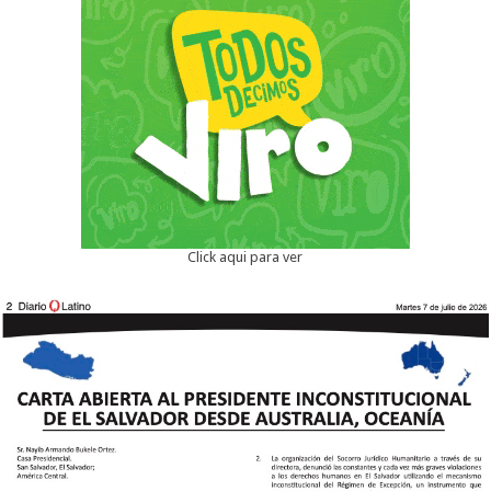
Click aqui para ver