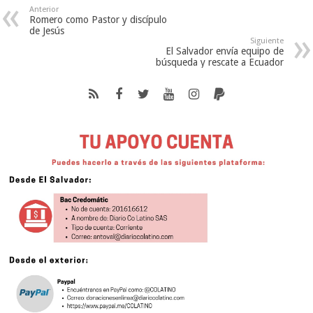
Anterior
Romero como Pastor y discípulo
de Jesús
Siguiente
El Salvador envía equipo de
búsqueda y rescate a Ecuador