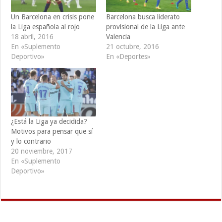
Un Barcelona en crisis pone
Barcelona busca liderato
la Liga española al rojo
provisional de la Liga ante
18 abril, 2016
Valencia
En «Suplemento
21 octubre, 2016
Deportivo»
En «Deportes»
¿Está la Liga ya decidida?
Motivos para pensar que sí
y lo contrario
20 noviembre, 2017
En «Suplemento
Deportivo»