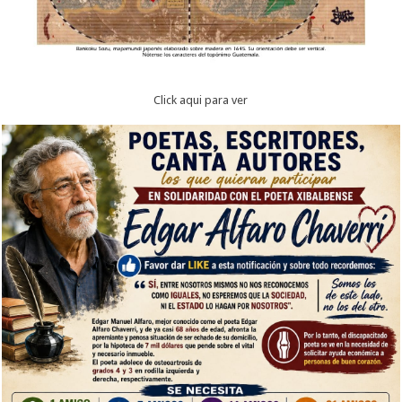
Click aqui para ver