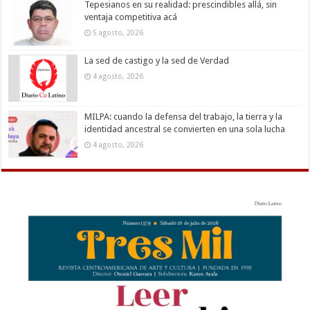
Tepesianos en su realidad: prescindibles allá, sin
ventaja competitiva acá
5 agosto, 2026
La sed de castigo y la sed de Verdad
4 agosto, 2026
MILPA: cuando la defensa del trabajo, la tierra y la
identidad ancestral se convierten en una sola lucha
4 agosto, 2026