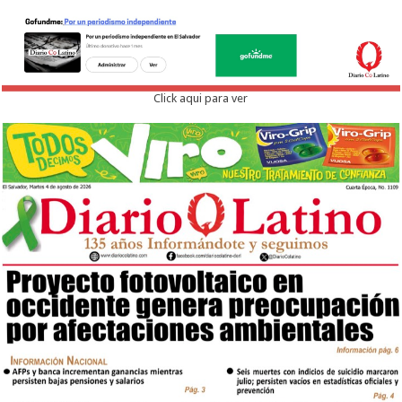
Click aqui para ver