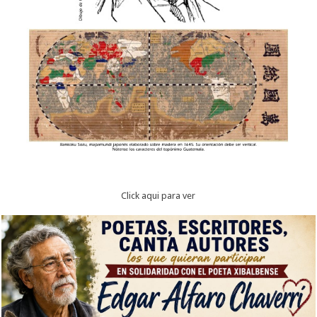
Click aqui para ver