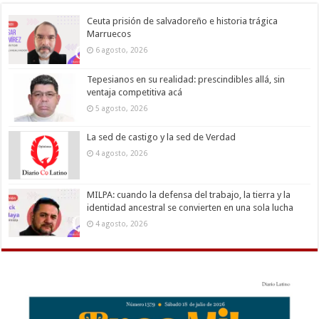
Ceuta prisión de salvadoreño e historia trágica
Marruecos
6 agosto, 2026
Tepesianos en su realidad: prescindibles allá, sin
ventaja competitiva acá
5 agosto, 2026
La sed de castigo y la sed de Verdad
4 agosto, 2026
MILPA: cuando la defensa del trabajo, la tierra y la
identidad ancestral se convierten en una sola lucha
4 agosto, 2026