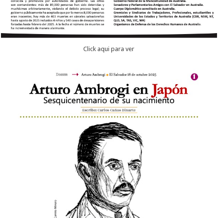
Click aqui para ver