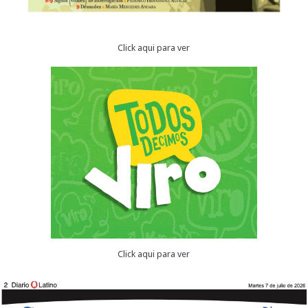
Click aqui para ver
Click aqui para ver