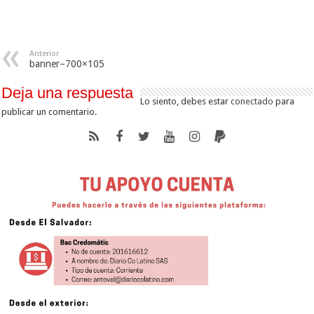
Anterior
banner–700×105
Deja una respuesta
Lo siento, debes estar
conectado
para
publicar un comentario.