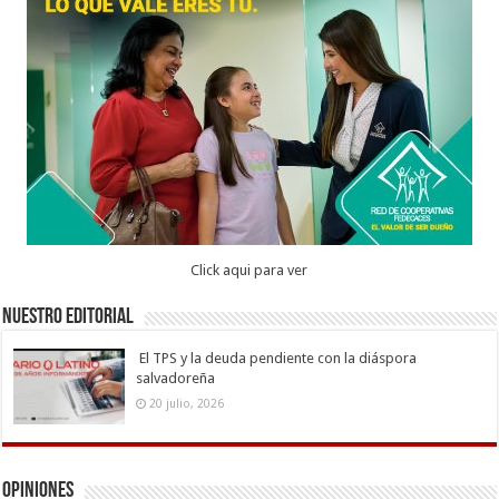
Click aqui para ver
Nuestro Editorial
El TPS y la deuda pendiente con la diáspora
salvadoreña
20 julio, 2026
Opiniones