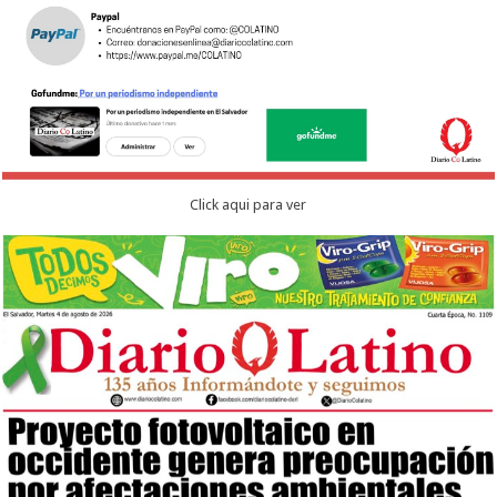
Click aqui para ver