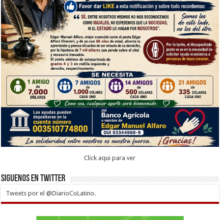
Click aqui para ver
Siguenos en twitter
Tweets por el @DiarioCoLatino.