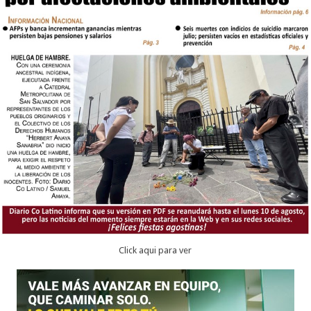
Click aqui para ver