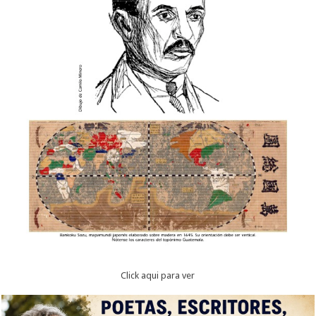
Click aqui para ver