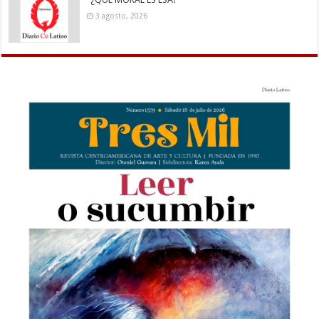
3 agosto, 2026