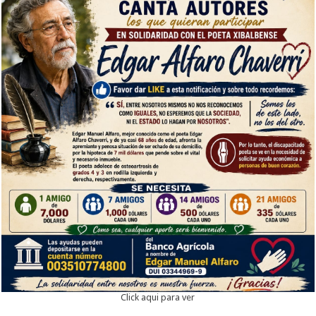
Click aqui para ver