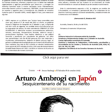
Click aqui para ver