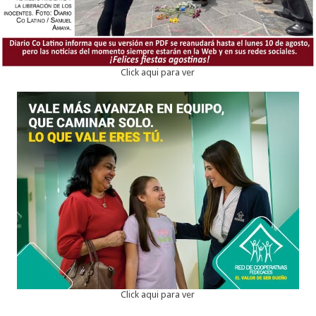
Click aqui para ver
Click aqui para ver