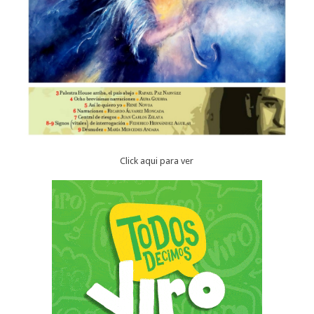
Click aqui para ver