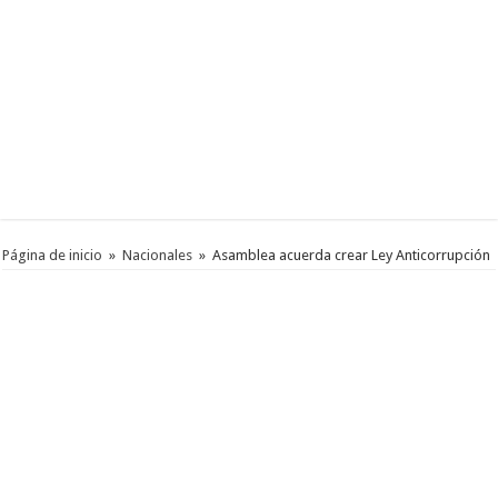
Página de inicio
»
Nacionales
»
Asamblea acuerda crear Ley Anticorrupción