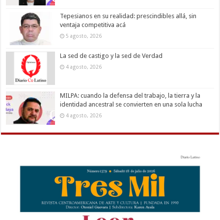
Tepesianos en su realidad: prescindibles allá, sin
ventaja competitiva acá
5 agosto, 2026
La sed de castigo y la sed de Verdad
4 agosto, 2026
MILPA: cuando la defensa del trabajo, la tierra y la
identidad ancestral se convierten en una sola lucha
4 agosto, 2026