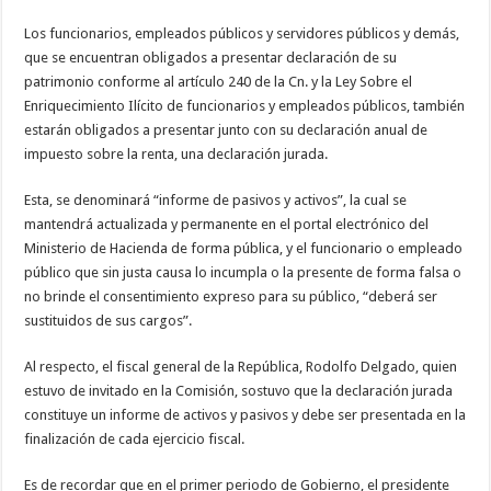
Los funcionarios, empleados públicos y servidores públicos y demás,
que se encuentran obligados a presentar declaración de su
patrimonio conforme al artículo 240 de la Cn. y la Ley Sobre el
Enriquecimiento Ilícito de funcionarios y empleados públicos, también
estarán obligados a presentar junto con su declaración anual de
impuesto sobre la renta, una declaración jurada.
Esta, se denominará “informe de pasivos y activos”, la cual se
mantendrá actualizada y permanente en el portal electrónico del
Ministerio de Hacienda de forma pública, y el funcionario o empleado
público que sin justa causa lo incumpla o la presente de forma falsa o
no brinde el consentimiento expreso para su público, “deberá ser
sustituidos de sus cargos”.
Al respecto, el fiscal general de la República, Rodolfo Delgado, quien
estuvo de invitado en la Comisión, sostuvo que la declaración jurada
constituye un informe de activos y pasivos y debe ser presentada en la
finalización de cada ejercicio fiscal.
Es de recordar que en el primer periodo de Gobierno, el presidente