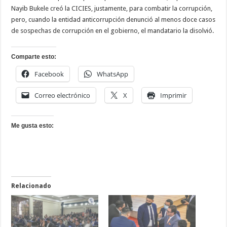
Nayib Bukele creó la CICIES, justamente, para combatir la corrupción,
pero, cuando la entidad anticorrupción denunció al menos doce casos
de sospechas de corrupción en el gobierno, el mandatario la disolvió.
Comparte esto:
Facebook
WhatsApp
Correo electrónico
X
Imprimir
Me gusta esto:
Relacionado