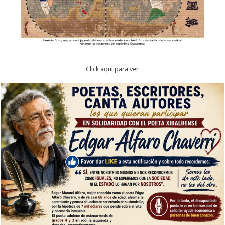
Click aqui para ver