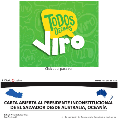
Click aqui para ver