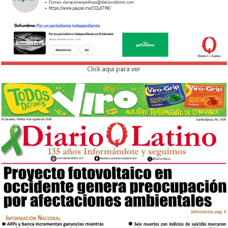
Click aqui para ver