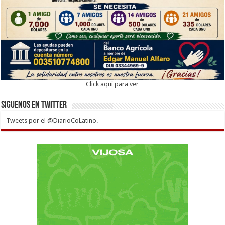
Click aqui para ver
Siguenos en twitter
Tweets por el @DiarioCoLatino.