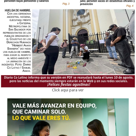
Click aqui para ver