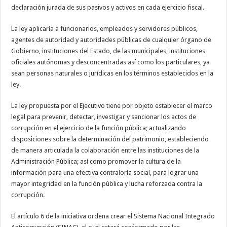
declaración jurada de sus pasivos y activos en cada ejercicio fiscal.
La ley aplicaría a funcionarios, empleados y servidores públicos,
agentes de autoridad y autoridades públicas de cualquier órgano de
Gobierno, instituciones del Estado, de las municipales, instituciones
oficiales autónomas y desconcentradas así como los particulares, ya
sean personas naturales o jurídicas en los términos establecidos en la
ley.
La ley propuesta por el Ejecutivo tiene por objeto establecer el marco
legal para prevenir, detectar, investigar y sancionar los actos de
corrupción en el ejercicio de la función pública; actualizando
disposiciones sobre la determinación del patrimonio, estableciendo
de manera articulada la colaboración entre las instituciones de la
Administración Pública; así como promover la cultura de la
información para una efectiva contraloría social, para lograr una
mayor integridad en la función pública y lucha reforzada contra la
corrupción.
El artículo 6 de la iniciativa ordena crear el Sistema Nacional Integrado