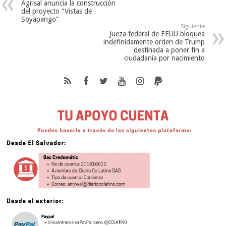
Agrisal anuncia la construcción
del proyecto “Vistas de
Soyapango”
Siguiente
Jueza federal de EEUU bloquea
indefinidamente orden de Trump
destinada a poner fin a
ciudadanía por nacimiento