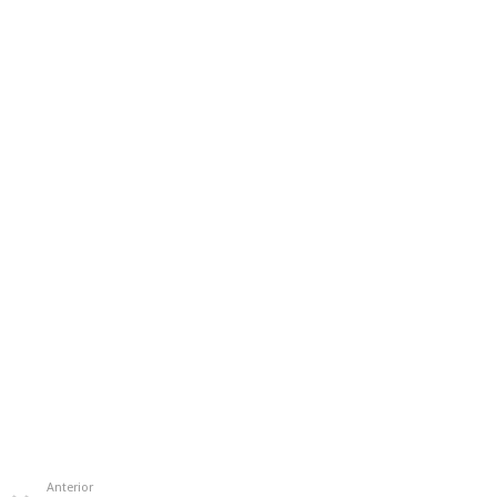
Anterior