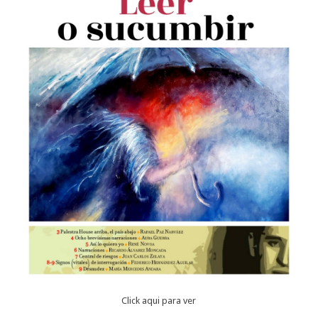
Click aqui para ver