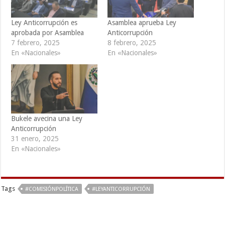
Ley Anticorrupción es
Asamblea aprueba Ley
aprobada por Asamblea
Anticorrupción
7 febrero, 2025
8 febrero, 2025
En «Nacionales»
En «Nacionales»
Bukele avecina una Ley
Anticorrupción
31 enero, 2025
En «Nacionales»
Tags
#COMISIÓNPOLÍTICA
#LEYANTICORRUPCIÓN