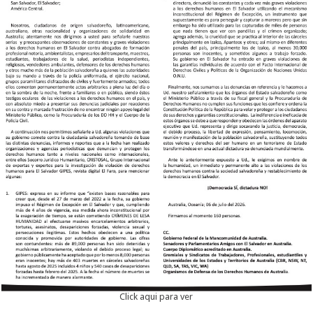
Click aqui para ver