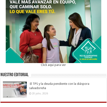
Click aqui para ver
Nuestro Editorial
El TPS y la deuda pendiente con la diáspora
salvadoreña
20 julio, 2026