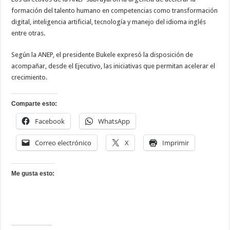
formación del talento humano en competencias como transformación
digital, inteligencia artificial, tecnología y manejo del idioma inglés
entre otras.
Según la ANEP, el presidente Bukele expresó la disposición de
acompañar, desde el Ejecutivo, las iniciativas que permitan acelerar el
crecimiento.
Comparte esto:
Facebook
WhatsApp
Correo electrónico
X
Imprimir
Me gusta esto: