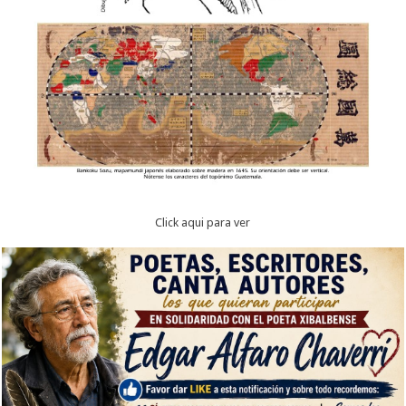
Click aqui para ver