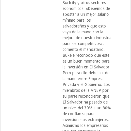
Surfcity y otros sectores
económicos. «Debemos de
apostar a un mejor salario
mínimo para los
salvadoreños y que esto
vaya de la mano con la
mejora de nuestra industria
para ser competitivos»,
comentó el mandatario.
Bukele reconoció que este
es un buen momento para
la inversión en El Salvador.
Pero para ello debe ser de
la mano entre Empresa
Privada y el Gobierno. Los
miembros de la ANEP por
su parte reconocieron que
El Salvador ha pasado de
un nivel del 30% a un 80%
de confianza para
inversionistas extranjeros.
Asimismo los empresarios