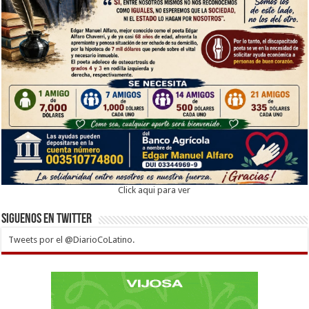
Click aqui para ver
Siguenos en twitter
Tweets por el @DiarioCoLatino.