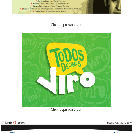
Click aqui para ver
Click aqui para ver