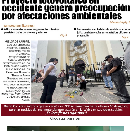
Click aqui para ver