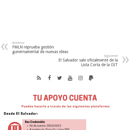
Anterior
FMLN reprueba gestión
gunernamental de nuevas ideas
Siguiente
El Salvador sale oficialmente de la
Lista Corta de la OIT