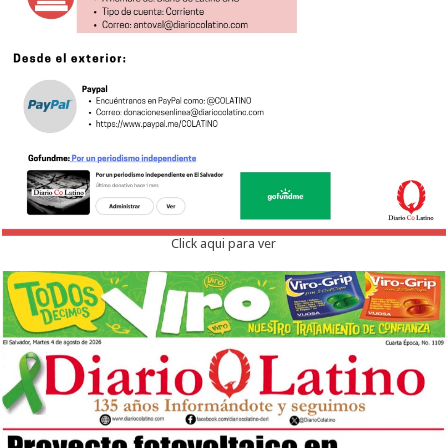
Click aqui para ver