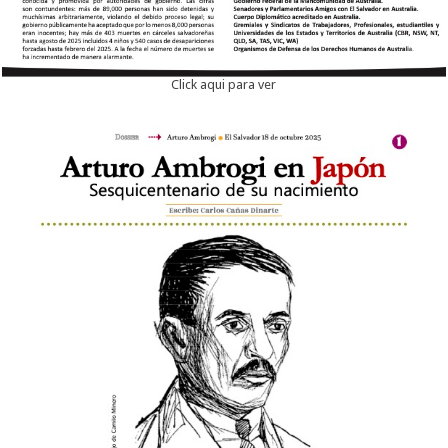
Click aqui para ver