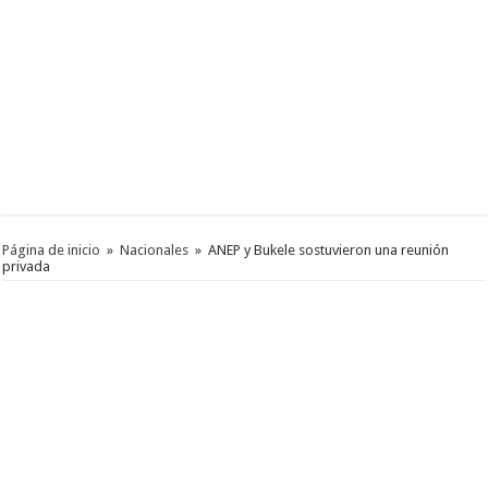
Página de inicio
»
Nacionales
»
ANEP y Bukele sostuvieron una reunión
privada