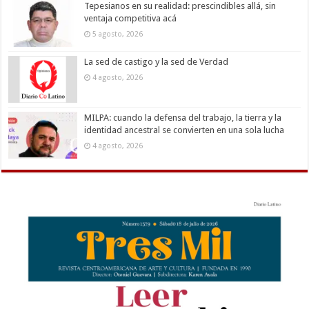
Tepesianos en su realidad: prescindibles allá, sin
ventaja competitiva acá
5 agosto, 2026
La sed de castigo y la sed de Verdad
4 agosto, 2026
MILPA: cuando la defensa del trabajo, la tierra y la
identidad ancestral se convierten en una sola lucha
4 agosto, 2026