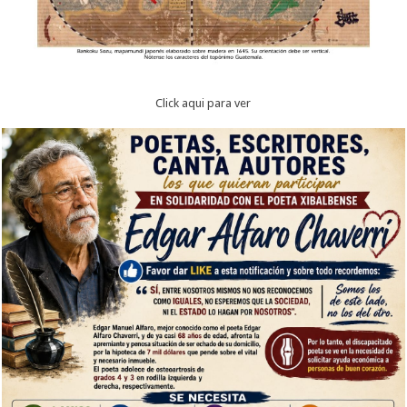
Click aqui para ver