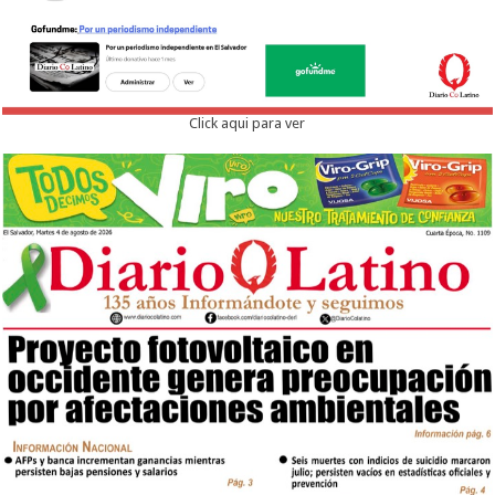
Click aqui para ver