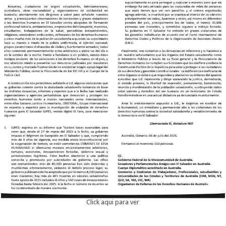
Click aqui para ver