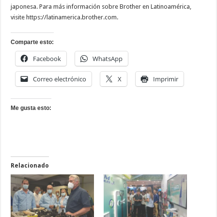
japonesa. Para más información sobre Brother en Latinoamérica,
visite
https://latinamerica.brother.com
.
Comparte esto:
Facebook
WhatsApp
Correo electrónico
X
Imprimir
Me gusta esto:
Relacionado