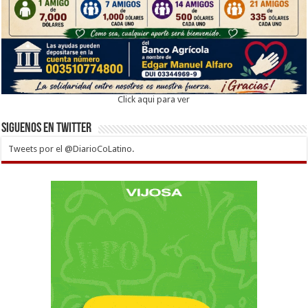
Click aqui para ver
Siguenos en twitter
Tweets por el @DiarioCoLatino.