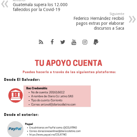
Anterior
Guatemala supera los 12.000
fallecidos por la Covid-19
Siguiente
Federico Hernández recibió
pagos extras por elaborar
discursos a Saca