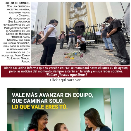
Click aqui para ver