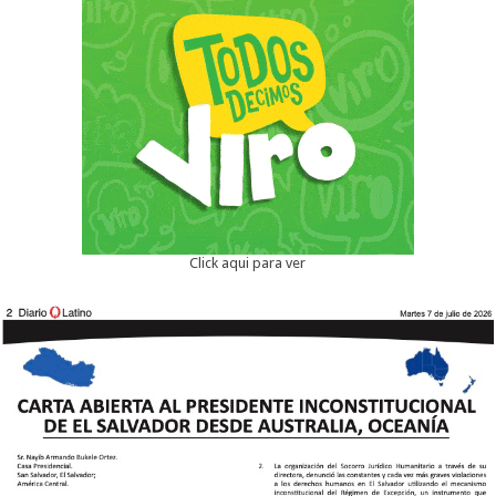
Click aqui para ver