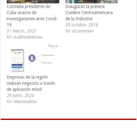
Constata presidente de
Inauguran la primera
Cuba avance de
Cumbre Centroamericana
investigaciones ante Covid-
de la Industria
19
25 octubre, 2018
31 marzo, 2021
En «Economía»
En «Latinoamerica»
Empresas de la región
realizan negocios a través
de aplicación móvil
29 junio, 2020
En «Nacionales»