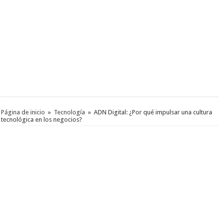
Página de inicio
»
Tecnología
»
ADN Digital: ¿Por qué impulsar una cultura
tecnológica en los negocios?