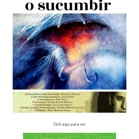
Click aqui para ver