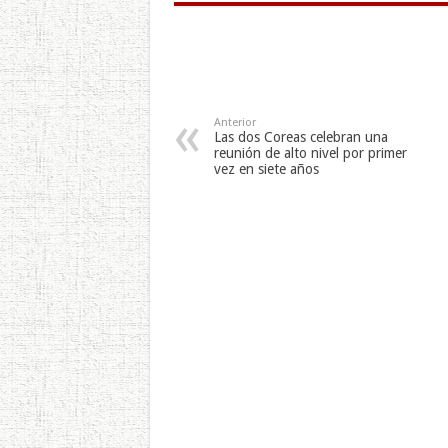
Anterior
Las dos Coreas celebran una
reunión de alto nivel por primer
vez en siete años