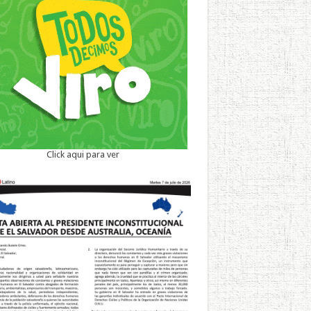
Click aqui para ver