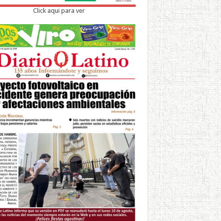
Click aqui para ver