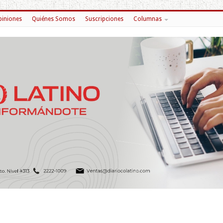
iniones
Quiénes Somos
Suscripciones
Columnas