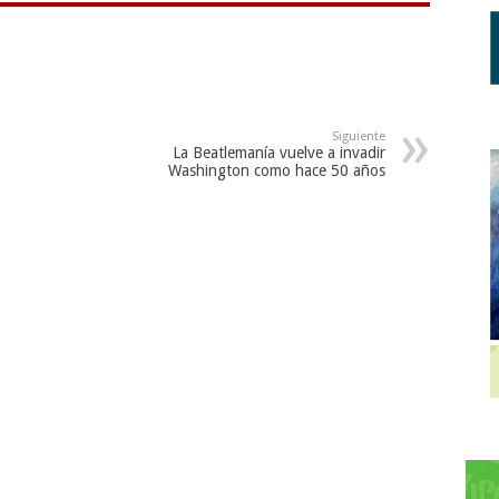
Siguiente
La Beatlemanía vuelve a invadir
Washington como hace 50 años