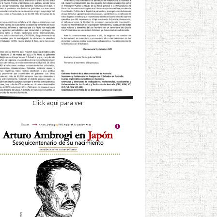
Click aqui para ver