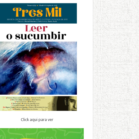
Click aqui para ver