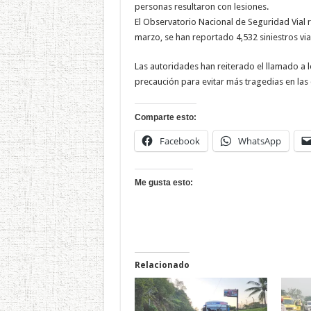
personas resultaron con lesiones.
El Observatorio Nacional de Seguridad Vial 
marzo, se han reportado 4,532 siniestros via
Las autoridades han reiterado el llamado a 
precaución para evitar más tragedias en las 
Comparte esto:
Facebook
WhatsApp
Me gusta esto:
Relacionado