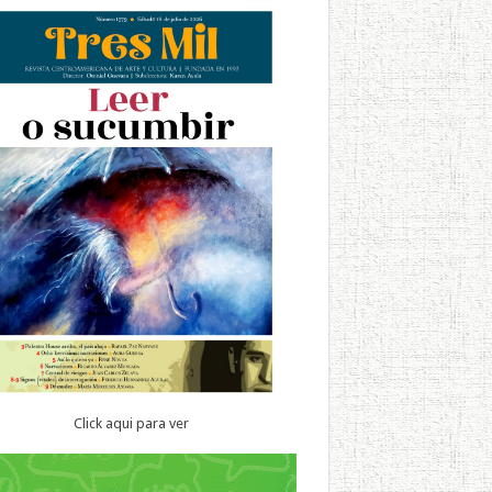
Click aqui para ver