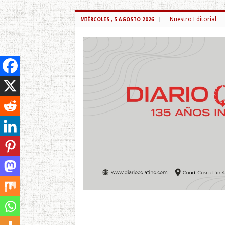
Nuestro Editorial
MIÉRCOLES , 5 AGOSTO 2026