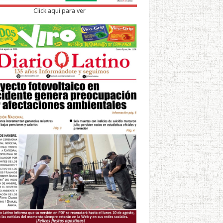
Click aqui para ver