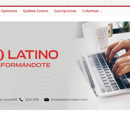
Opiniones
Quiénes Somos
Suscripciones
Columnas