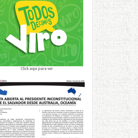
Click aqui para ver