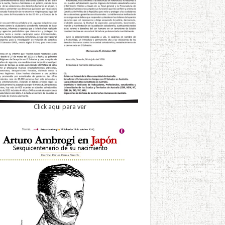
Click aqui para ver