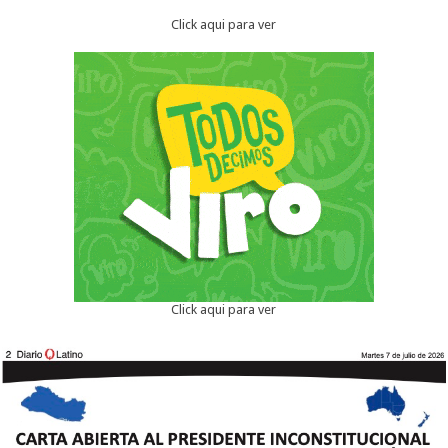
Click aqui para ver
Click aqui para ver