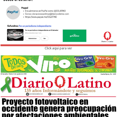
Click aqui para ver