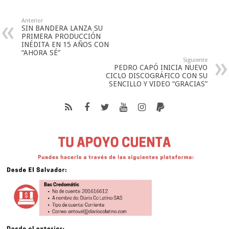
Anterior
SIN BANDERA LANZA SU
PRIMERA PRODUCCIÓN
INÉDITA EN 15 AÑOS CON
“AHORA SÉ”
Siguiente
PEDRO CAPÓ INICIA NUEVO
CICLO DISCOGRÁFICO CON SU
SENCILLO Y VIDEO “GRACIAS”