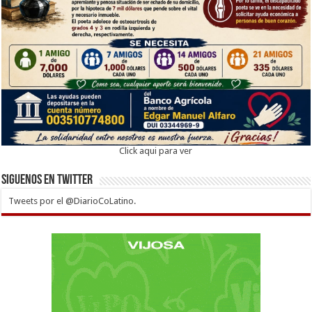
Click aqui para ver
Siguenos en twitter
Tweets por el @DiarioCoLatino.