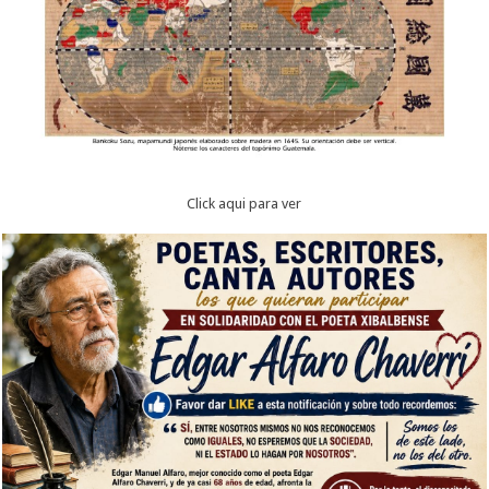
Click aqui para ver