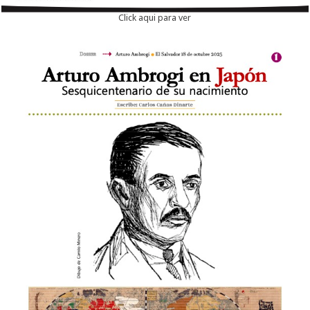
Click aqui para ver