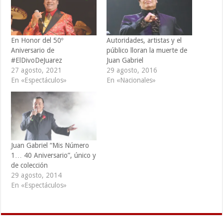
En Honor del 50º
Autoridades, artistas y el
Aniversario de
público lloran la muerte de
#ElDivoDeJuarez
Juan Gabriel
27 agosto, 2021
29 agosto, 2016
En «Espectáculos»
En «Nacionales»
Juan Gabriel “Mis Número
1… 40 Aniversario”, único y
de colección
29 agosto, 2014
En «Espectáculos»