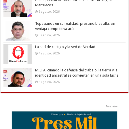
Marruecos
6 agosto, 2026
Tepesianos en su realidad: prescindibles allá, sin
ventaja competitiva acá
5 agosto, 2026
La sed de castigo y la sed de Verdad
4 agosto, 2026
MILPA: cuando la defensa del trabajo, la tierra y la
identidad ancestral se convierten en una sola lucha
4 agosto, 2026