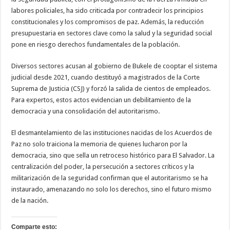
labores policiales, ha sido criticada por contradecir los principios
constitucionales y los compromisos de paz. Además, la reducción
presupuestaria en sectores clave como la salud y la seguridad social
pone en riesgo derechos fundamentales de la población.
Diversos sectores acusan al gobierno de Bukele de cooptar el sistema
judicial desde 2021, cuando destituyó a magistrados de la Corte
Suprema de Justicia (CSJ) y forzó la salida de cientos de empleados.
Para expertos, estos actos evidencian un debilitamiento de la
democracia y una consolidación del autoritarismo.
El desmantelamiento de las instituciones nacidas de los Acuerdos de
Paz no solo traiciona la memoria de quienes lucharon por la
democracia, sino que sella un retroceso histórico para El Salvador. La
centralización del poder, la persecución a sectores críticos y la
militarización de la seguridad confirman que el autoritarismo se ha
instaurado, amenazando no solo los derechos, sino el futuro mismo
de la nación.
Comparte esto: