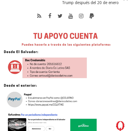
Trump después del 20 de enero