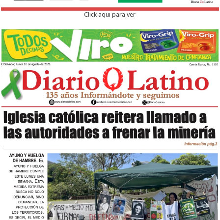
Click aqui para ver