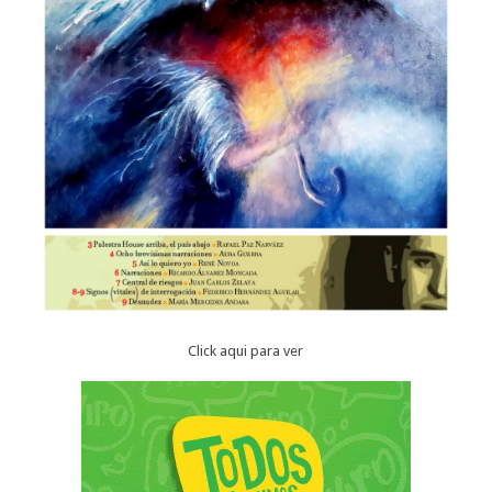
Click aqui para ver