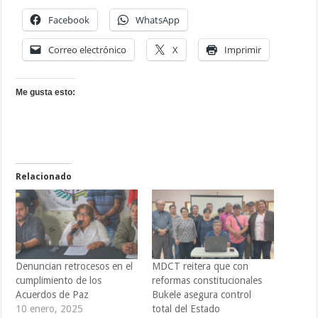
Facebook
WhatsApp
Correo electrónico
X
Imprimir
Me gusta esto:
Relacionado
Denuncian retrocesos en el
MDCT reitera que con
cumplimiento de los
reformas constitucionales
Acuerdos de Paz
Bukele asegura control
10 enero, 2025
total del Estado