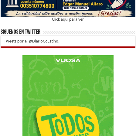
Click aqui para ver
Siguenos en twitter
Tweets por el @DiarioCoLatino.