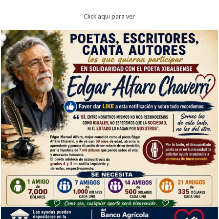
Click aqui para ver