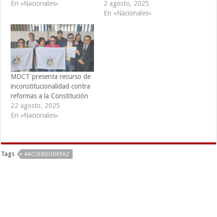
En «Nacionales»
2 agosto, 2025
En «Nacionales»
MDCT presenta recurso de
inconstitucionalidad contra
reformas a la Constitución
22 agosto, 2025
En «Nacionales»
Tags
#ACUERDODEPAZ