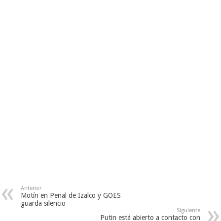
Anterior
Motín en Penal de Izalco y GOES
guarda silencio
Siguiente
Putin está abierto a contacto con