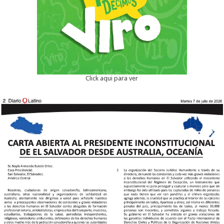
Click aqui para ver