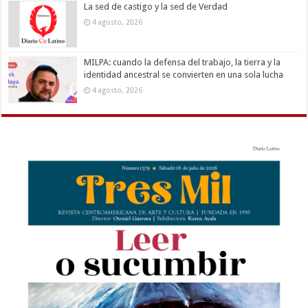
La sed de castigo y la sed de Verdad
4 agosto, 2026
MILPA: cuando la defensa del trabajo, la tierra y la
identidad ancestral se convierten en una sola lucha
4 agosto, 2026