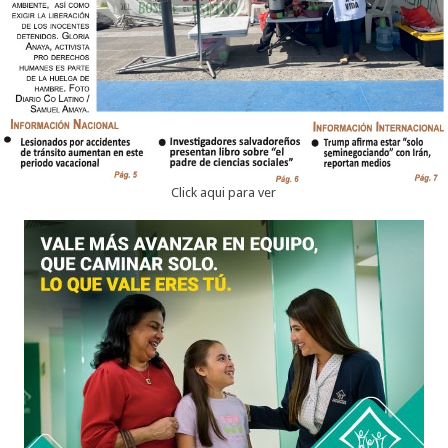
Click aqui para ver