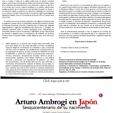
Click aqui para ver