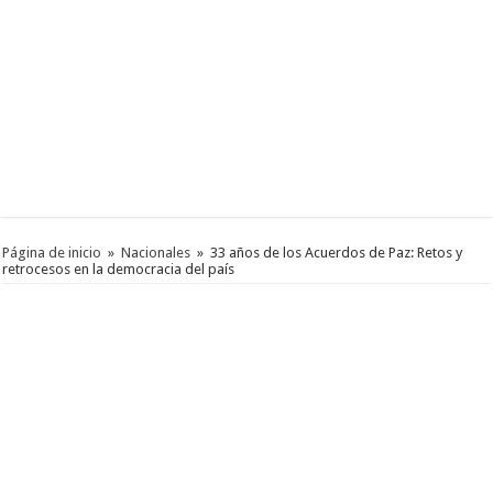
Página de inicio
»
Nacionales
»
33 años de los Acuerdos de Paz: Retos y
retrocesos en la democracia del país