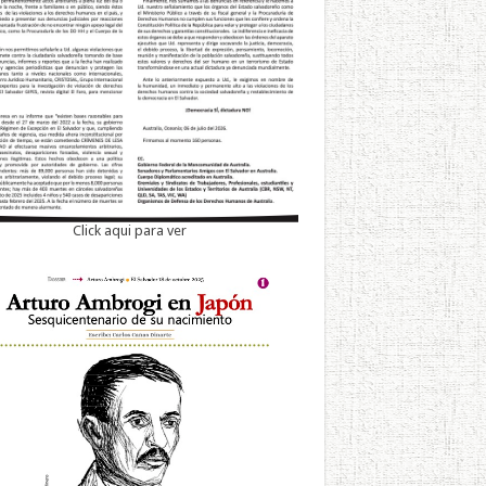
Click aqui para ver