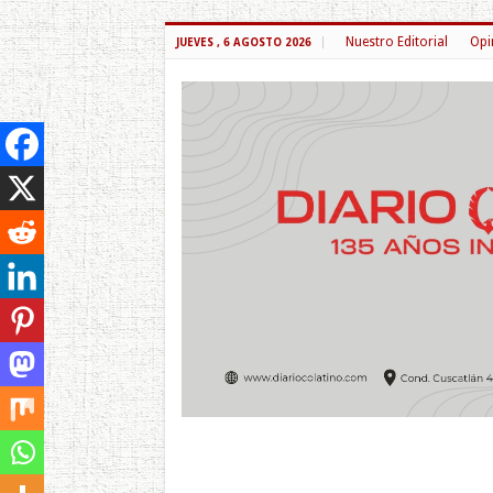
Nuestro Editorial
Opi
JUEVES , 6 AGOSTO 2026