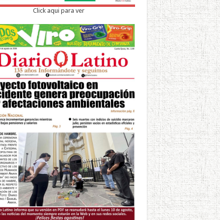
Click aqui para ver