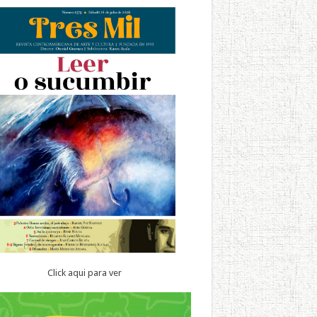
Click aqui para ver