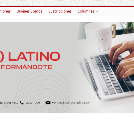
niones
Quiénes Somos
Suscripciones
Columnas