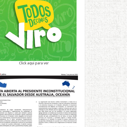
Click aqui para ver