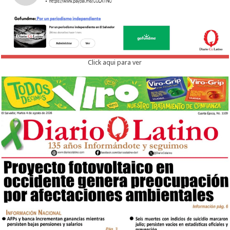
Click aqui para ver