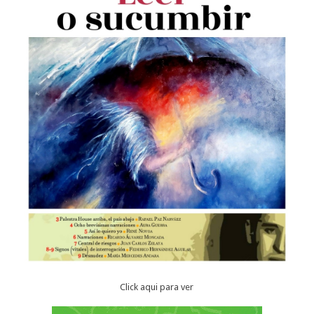
Click aqui para ver