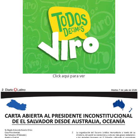
Click aqui para ver