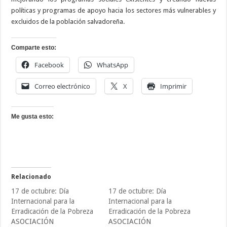
políticas y programas de apoyo hacia los sectores más vulnerables y
excluidos de la población salvadoreña.
Comparte esto:
Facebook
WhatsApp
Correo electrónico
X
Imprimir
Me gusta esto:
Relacionado
17 de octubre: Día
17 de octubre: Día
Internacional para la
Internacional para la
Erradicación de la Pobreza
Erradicación de la Pobreza
ASOCIACIÓN
ASOCIACIÓN