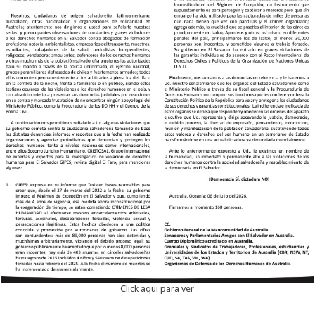
Click aqui para ver