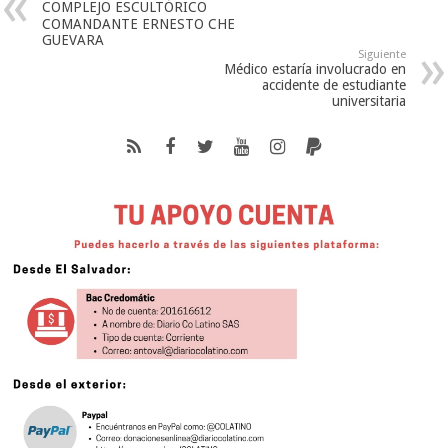
COMPLEJO ESCULTÓRICO
COMANDANTE ERNESTO CHE
GUEVARA
Siguiente
Médico estaría involucrado en
accidente de estudiante
universitaria