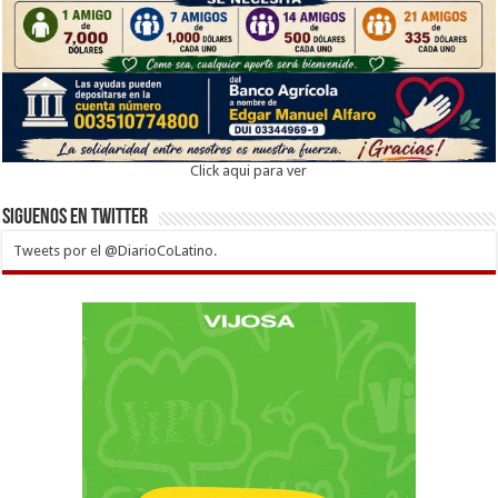
Click aqui para ver
Siguenos en twitter
Tweets por el @DiarioCoLatino.