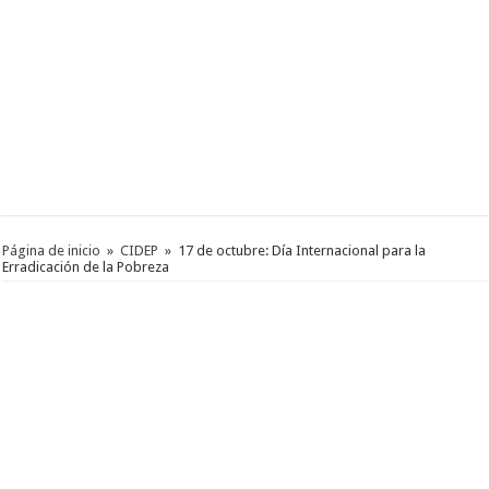
Página de inicio
»
CIDEP
»
17 de octubre: Día Internacional para la
Erradicación de la Pobreza