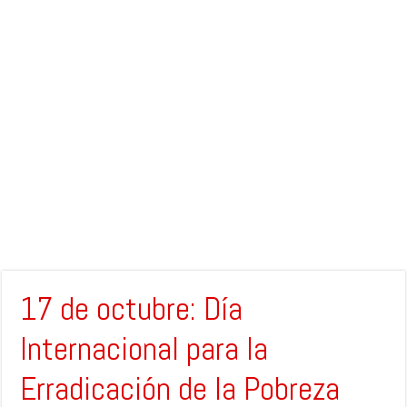
17 de octubre: Día
Internacional para la
Erradicación de la Pobreza