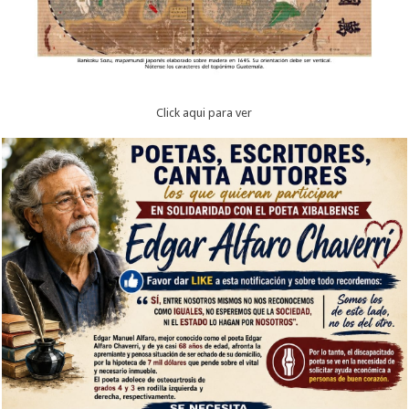
Click aqui para ver