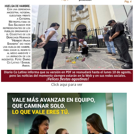
Click aqui para ver