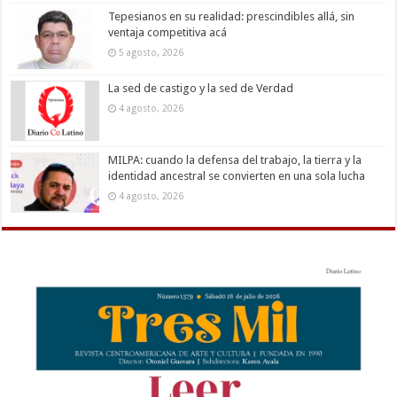
Tepesianos en su realidad: prescindibles allá, sin
ventaja competitiva acá
5 agosto, 2026
La sed de castigo y la sed de Verdad
4 agosto, 2026
MILPA: cuando la defensa del trabajo, la tierra y la
identidad ancestral se convierten en una sola lucha
4 agosto, 2026