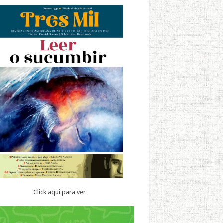
Click aqui para ver