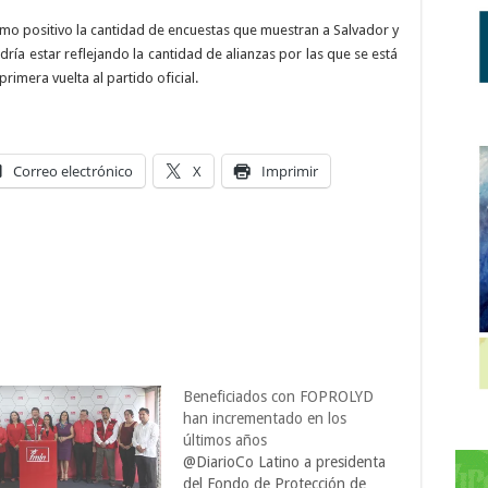
mo positivo la cantidad de encuestas que muestran a Salvador y
ría estar reflejando la cantidad de alianzas por las que se está
rimera vuelta al partido oficial.
Correo electrónico
X
Imprimir
Beneficiados con FOPROLYD
han incrementado en los
últimos años
@DiarioCo Latino a presidenta
del Fondo de Protección de