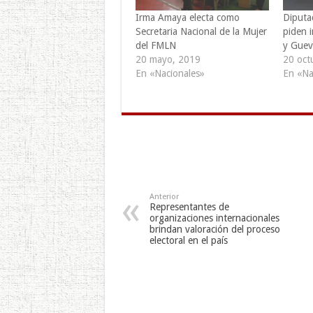
Irma Amaya electa como
Diputa
Secretaria Nacional de la Mujer
piden 
del FMLN
y Guev
20 mayo, 2019
20 oct
En «Nacionales»
En «Na
Anterior
Representantes de
organizaciones internacionales
brindan valoración del proceso
electoral en el país