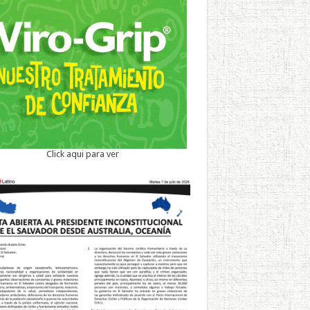
Click aqui para ver