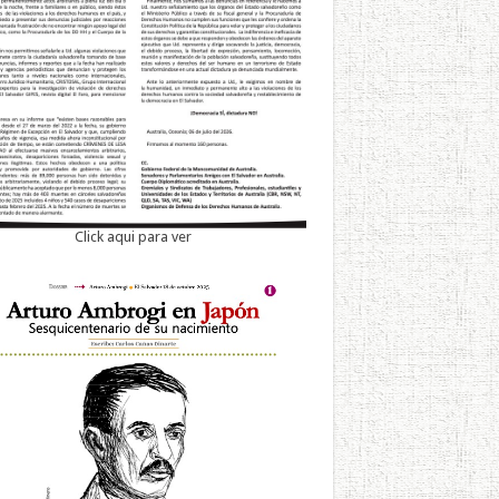
Click aqui para ver