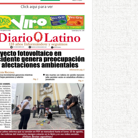
Click aqui para ver