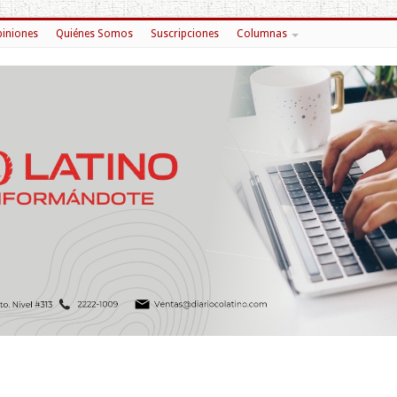
iniones
Quiénes Somos
Suscripciones
Columnas