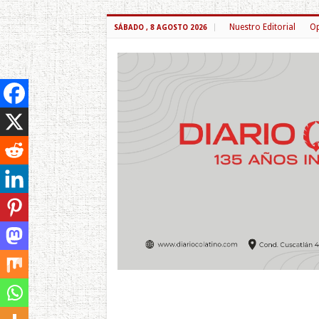
Nuestro Editorial
Op
SÁBADO , 8 AGOSTO 2026