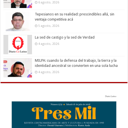
6 agosto, 2026
Tepesianos en su realidad: prescindibles allá, sin
ventaja competitiva acá
5 agosto, 2026
La sed de castigo y la sed de Verdad
4 agosto, 2026
MILPA: cuando la defensa del trabajo, la tierra y la
identidad ancestral se convierten en una sola lucha
4 agosto, 2026