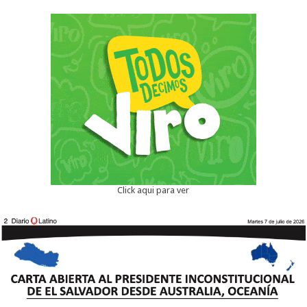
Click aqui para ver