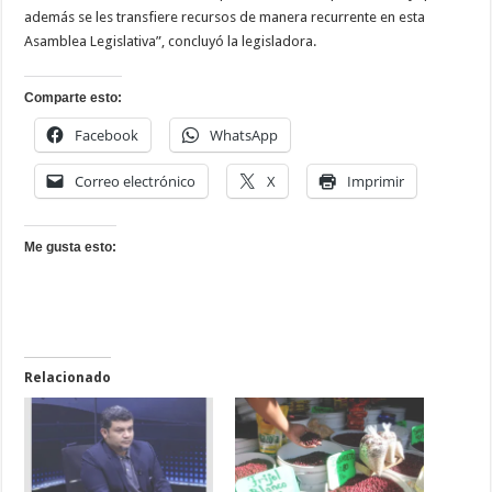
además se les transfiere recursos de manera recurrente en esta
Asamblea Legislativa”, concluyó la legisladora.
Comparte esto:
Facebook
WhatsApp
Correo electrónico
X
Imprimir
Me gusta esto:
Relacionado