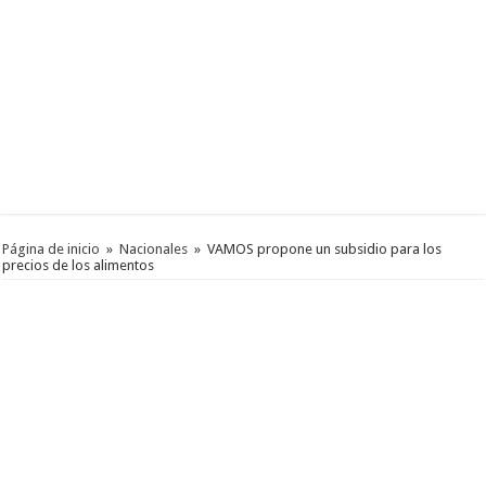
Página de inicio
»
Nacionales
»
VAMOS propone un subsidio para los
precios de los alimentos