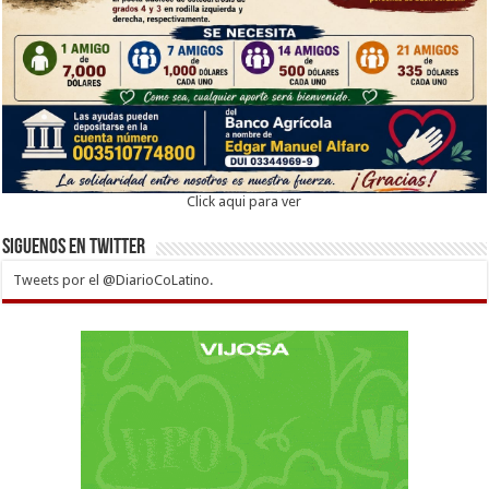
Click aqui para ver
Siguenos en twitter
Tweets por el @DiarioCoLatino.