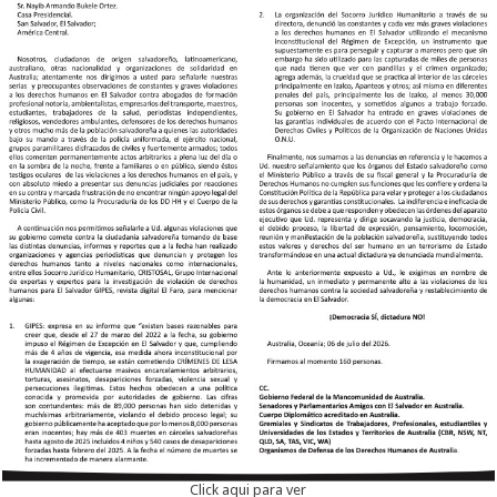
Click aqui para ver