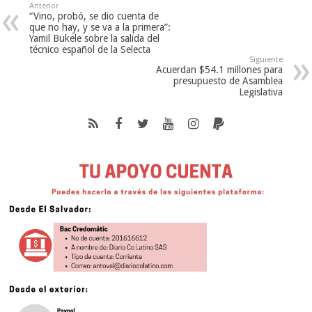
Anterior
“Vino, probó, se dio cuenta de
que no hay, y se va a la primera”:
Yamil Bukele sobre la salida del
técnico español de la Selecta
Siguiente
Acuerdan $54.1 millones para
presupuesto de Asamblea
Legislativa