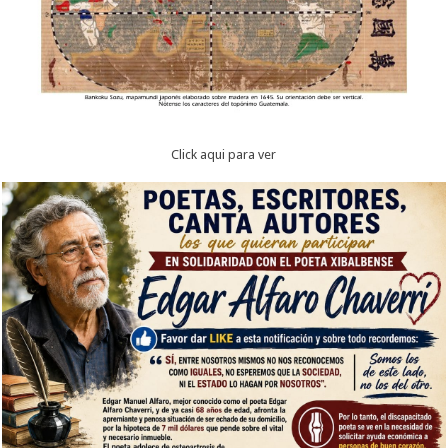
Click aqui para ver