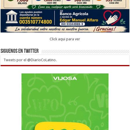
Click aqui para ver
Siguenos en twitter
Tweets por el @DiarioCoLatino.