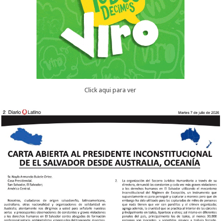
Click aqui para ver