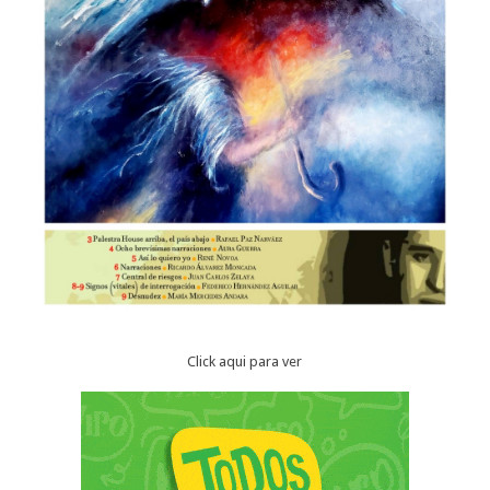
Click aqui para ver