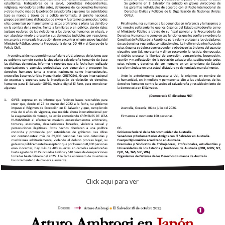
Click aqui para ver