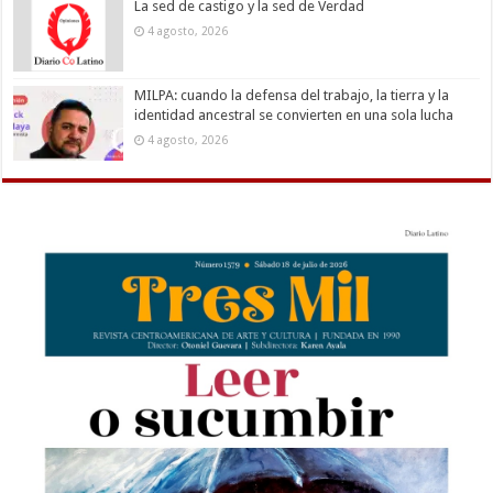
La sed de castigo y la sed de Verdad
4 agosto, 2026
MILPA: cuando la defensa del trabajo, la tierra y la
identidad ancestral se convierten en una sola lucha
4 agosto, 2026