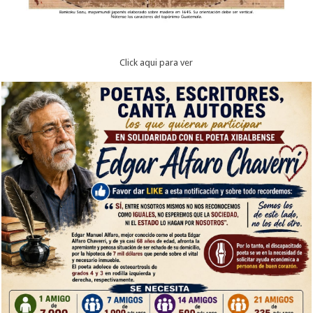
Click aqui para ver