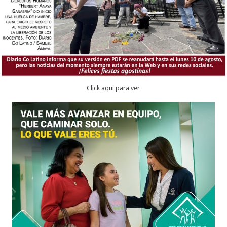
Click aqui para ver