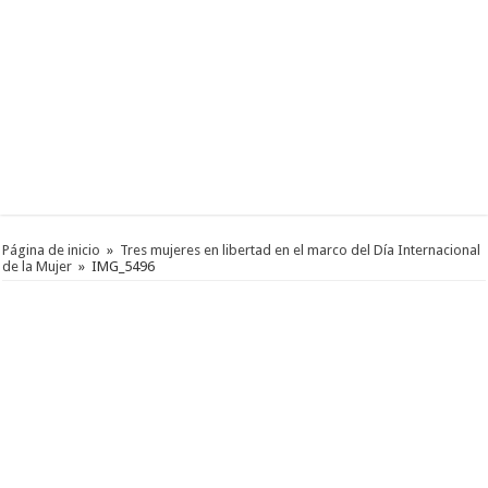
Página de inicio
»
Tres mujeres en libertad en el marco del Día Internacional
de la Mujer
»
IMG_5496