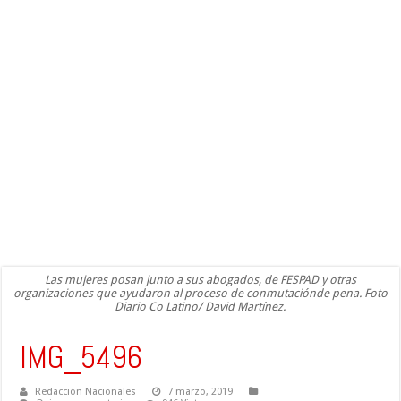
Las mujeres posan junto a sus abogados, de FESPAD y otras
organizaciones que ayudaron al proceso de conmutaciónde pena. Foto
Diario Co Latino/ David Martínez.
IMG_5496
Redacción Nacionales
7 marzo, 2019