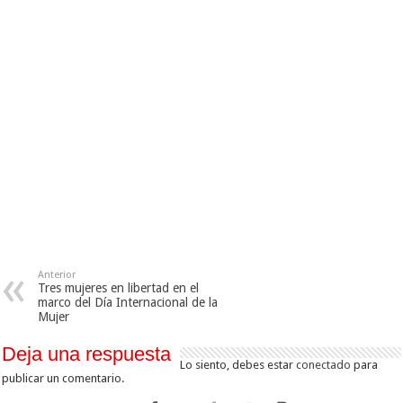
Anterior
Tres mujeres en libertad en el
marco del Día Internacional de la
Mujer
Deja una respuesta
Lo siento, debes estar
conectado
para
publicar un comentario.