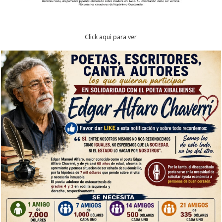
Click aqui para ver