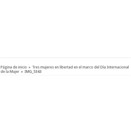
Página de inicio
»
Tres mujeres en libertad en el marco del Día Internacional
de la Mujer
»
IMG_5343