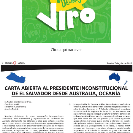
Click aqui para ver