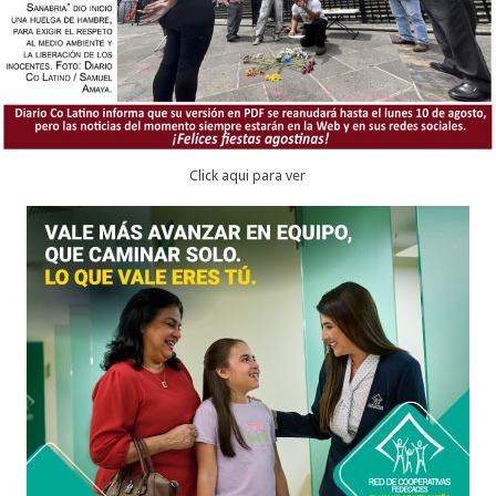
Click aqui para ver