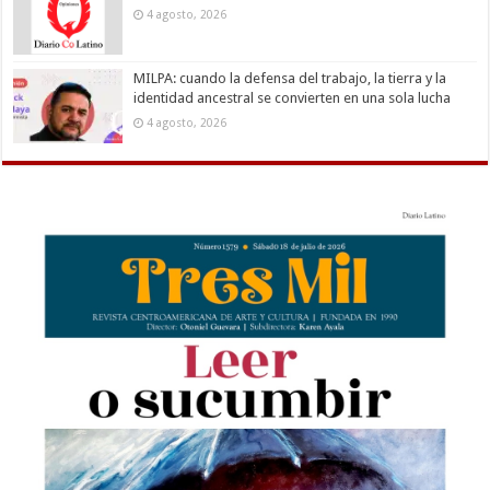
4 agosto, 2026
MILPA: cuando la defensa del trabajo, la tierra y la
identidad ancestral se convierten en una sola lucha
4 agosto, 2026