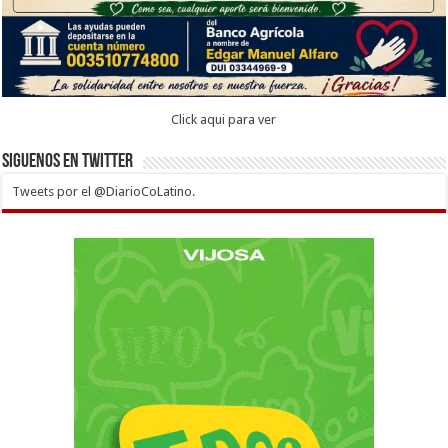
Click aqui para ver
Siguenos en twitter
Tweets por el @DiarioCoLatino.