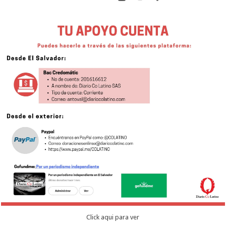
Click aqui para ver