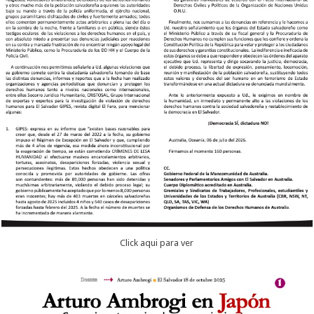
Click aqui para ver