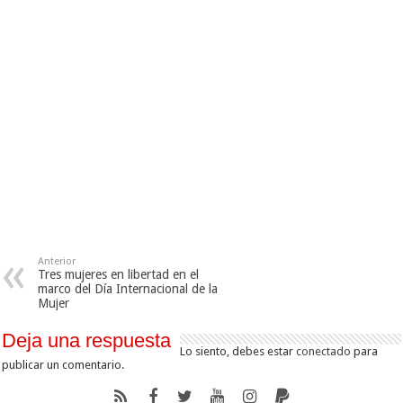
Anterior
Tres mujeres en libertad en el
marco del Día Internacional de la
Mujer
Deja una respuesta
Lo siento, debes estar
conectado
para
publicar un comentario.