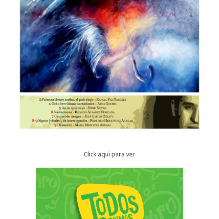
Click aqui para ver