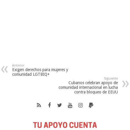
Anterior
Exigen derechos para mujeres y
comunidad LGTBIQ+
Siguiente
Cubanos celebran apoyo de
comunidad internacional en lucha
contra bloqueo de EEUU