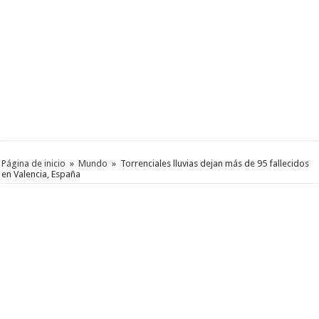
Página de inicio
»
Mundo
»
Torrenciales lluvias dejan más de 95 fallecidos
en Valencia, España