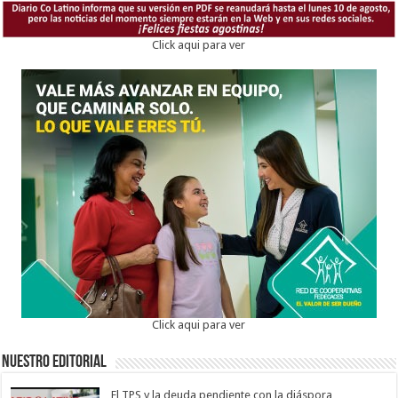
Click aqui para ver
Click aqui para ver
Nuestro Editorial
El TPS y la deuda pendiente con la diáspora