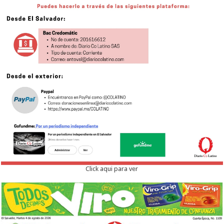
Click aqui para ver