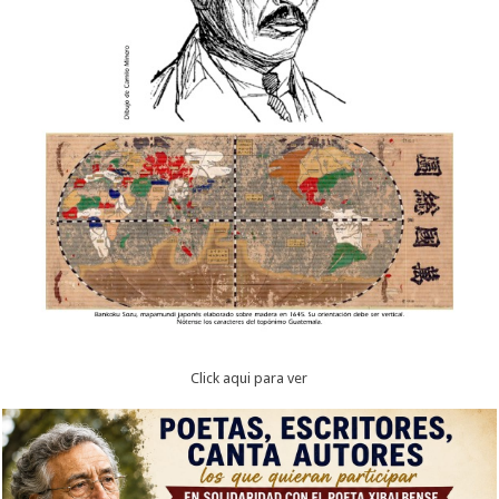
Click aqui para ver