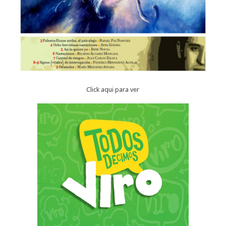
Click aqui para ver