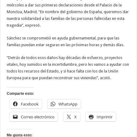
miércoles a dar sus primeras declaraciones desde el Palacio de la
Moncloa, Madrid. “En nombre del gobierno de España, queremos dar
nuestra solidaridad a las familias de las personas fallecidas en esta
tragedia”, expresó.
Sánchez se comprometió en ayuda gubernamental, para que las
familias puedan estar seguras en las próximas horas y demás días.
“Detrás de todos esos daños hay décadas de esfuerzo, proyectos
vitales, hoy sumidos en la incertidumbre, pero les vamos a ayudar con
todos los recursos del Estado, y si hace falta con los de la Unión
Europea para que puedan reconstruir sus viviendas”, acotó.
Comparte esto:
Facebook
WhatsApp
Correo electrónico
X
Imprimir
Me gusta esto: