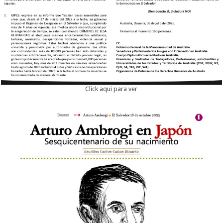
Click aqui para ver