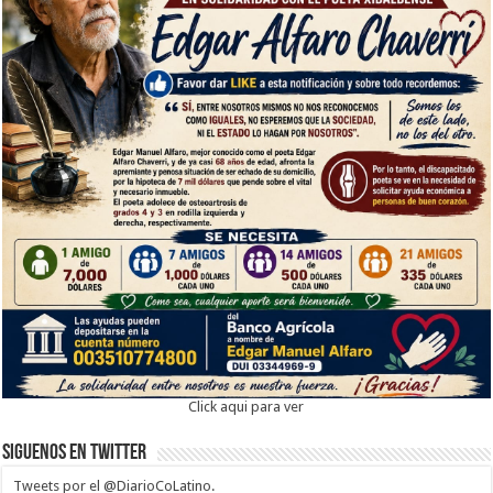
Click aqui para ver
Siguenos en twitter
Tweets por el @DiarioCoLatino.