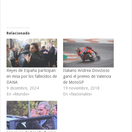
Relacionado
Reyes de España participan
Italiano Andrea Dovizioso
en misa por los fallecidos de
ganó el premio de Valencia
DANA
de MotoGP
9 diciembre, 2024
19 noviembre, 2018
En «Mundo»
En «Nacionales»