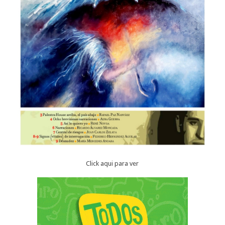
Click aqui para ver