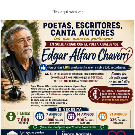
Click aqui para ver