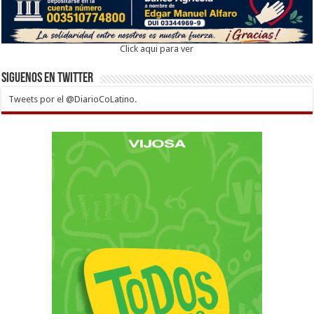
Click aqui para ver
Siguenos en twitter
Tweets por el @DiarioCoLatino.