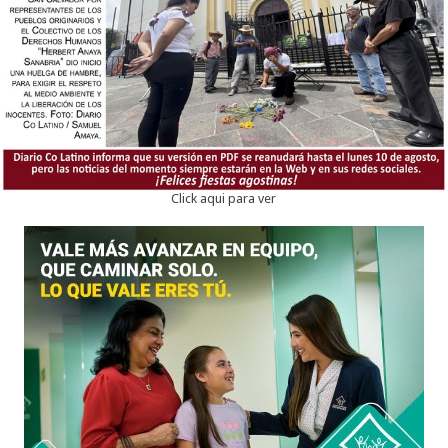
Click aqui para ver