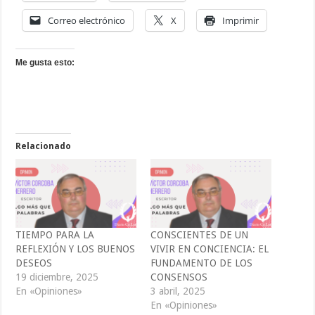
Correo electrónico
X
Imprimir
Me gusta esto:
Relacionado
TIEMPO PARA LA
CONSCIENTES DE UN
REFLEXIÓN Y LOS BUENOS
VIVIR EN CONCIENCIA: EL
DESEOS
FUNDAMENTO DE LOS
19 diciembre, 2025
CONSENSOS
En «Opiniones»
3 abril, 2025
En «Opiniones»