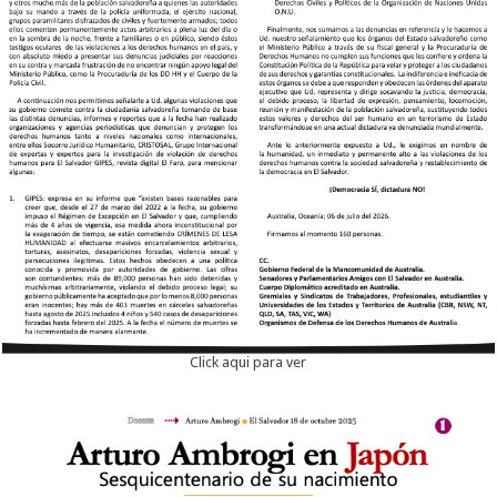
Click aqui para ver