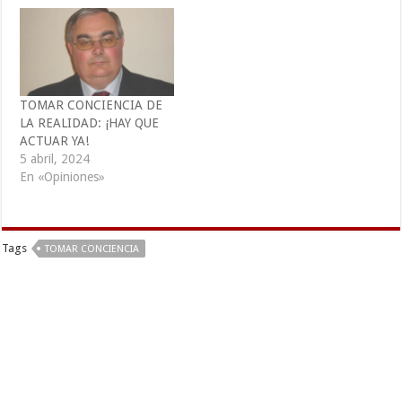
TOMAR CONCIENCIA DE
LA REALIDAD: ¡HAY QUE
ACTUAR YA!
5 abril, 2024
En «Opiniones»
Tags
TOMAR CONCIENCIA