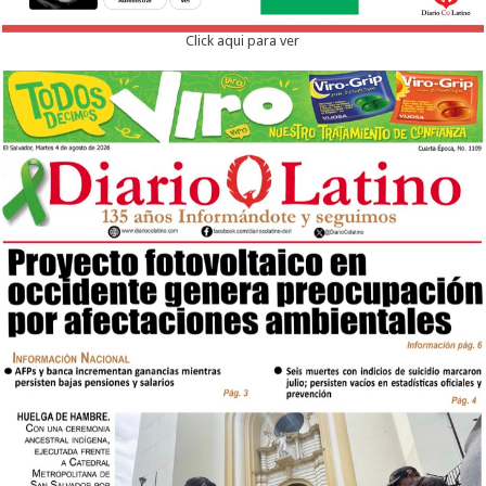
Click aqui para ver