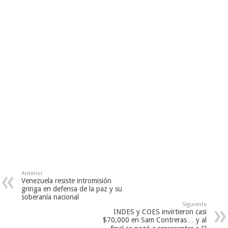
Anterior
Venezuela resiste intromisión
gringa en defensa de la paz y su
soberanía nacional
Siguiente
INDES y COES invirtieron casi
$70,000 en Sam Contreras… y al