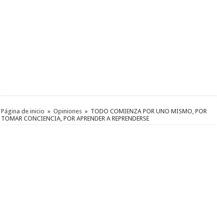
Página de inicio
»
Opiniones
»
TODO COMIENZA POR UNO MISMO, POR
TOMAR CONCIENCIA, POR APRENDER A REPRENDERSE