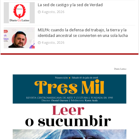
La sed de castigo y la sed de Verdad
4 agosto, 2026
MILPA: cuando la defensa del trabajo, la tierra y la
identidad ancestral se convierten en una sola lucha
4 agosto, 2026