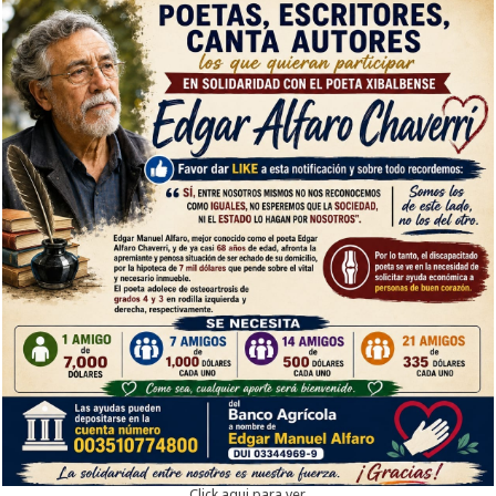
Click aqui para ver