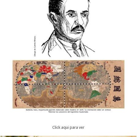
Click aqui para ver