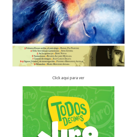
Click aqui para ver