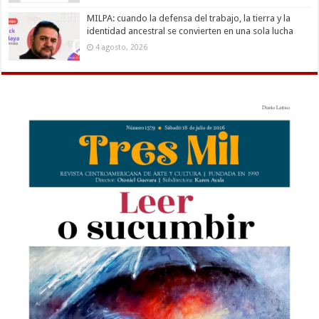
MILPA: cuando la defensa del trabajo, la tierra y la
identidad ancestral se convierten en una sola lucha
4 agosto, 2026