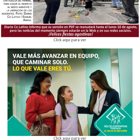
Click aqui para ver
Click aqui para ver