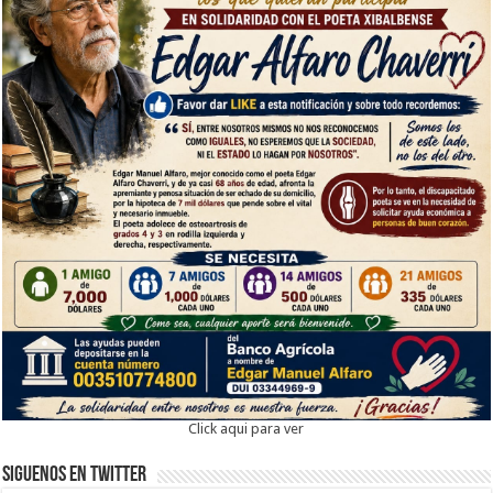
Click aqui para ver
Siguenos en twitter