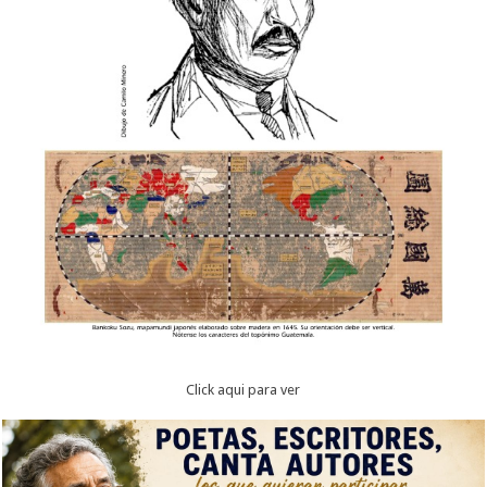
Click aqui para ver