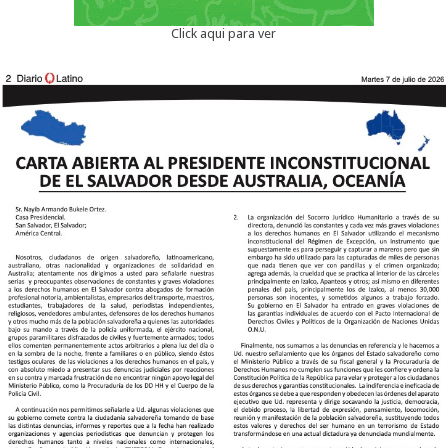
Click aqui para ver