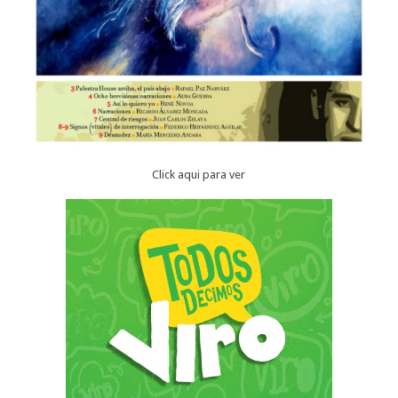
Click aqui para ver