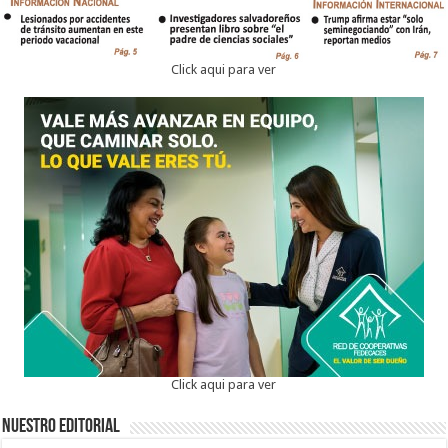
Click aqui para ver
Click aqui para ver
Nuestro Editorial