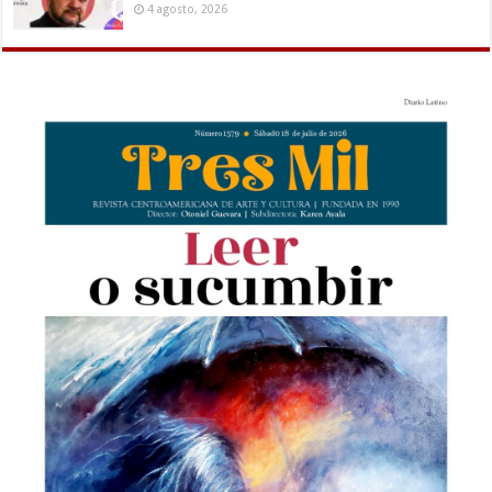
4 agosto, 2026