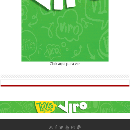
Click aqui para ver