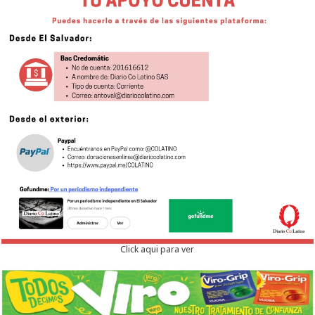
Click aqui para ver