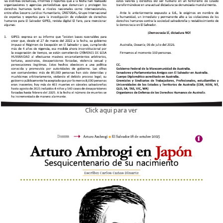
Click aqui para ver