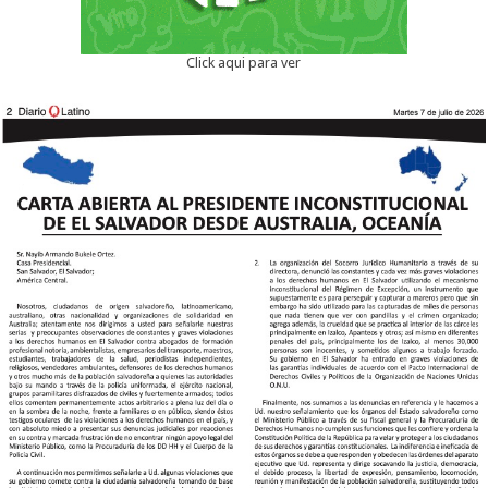
Click aqui para ver