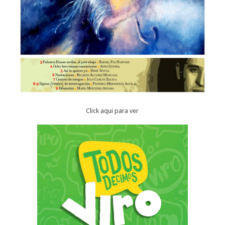
Click aqui para ver