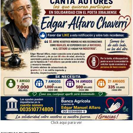
Click aqui para ver