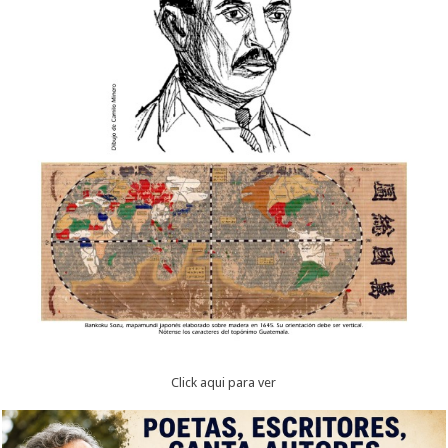
Click aqui para ver