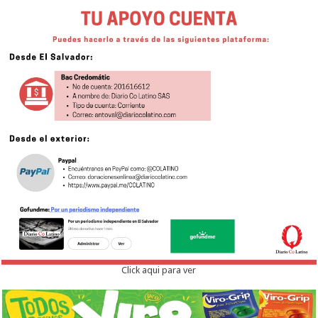
Click aqui para ver