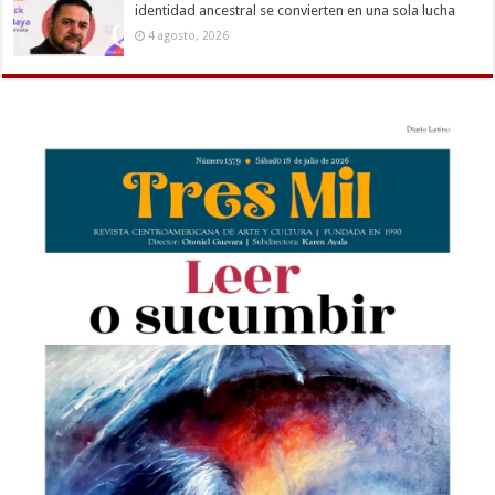
identidad ancestral se convierten en una sola lucha
4 agosto, 2026