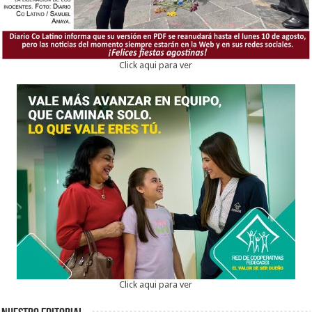
Click aqui para ver
Click aqui para ver