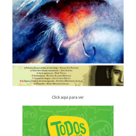
Click aqui para ver