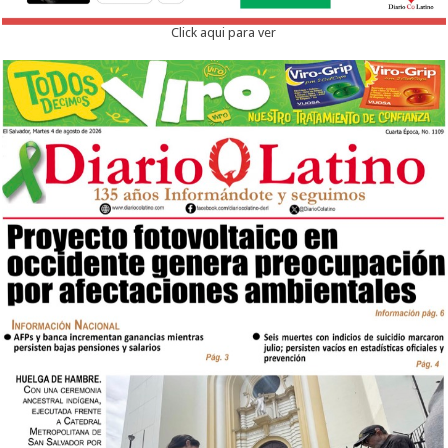
Click aqui para ver