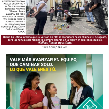
Click aqui para ver