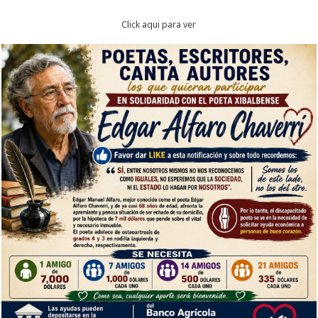
Click aqui para ver