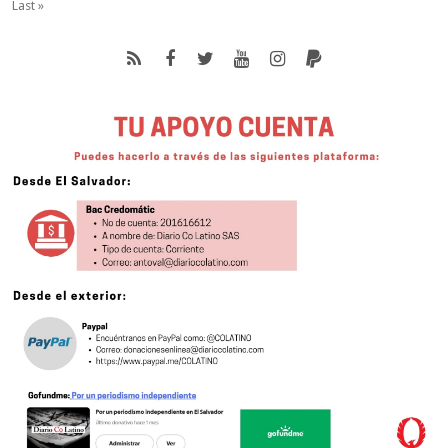
Last »