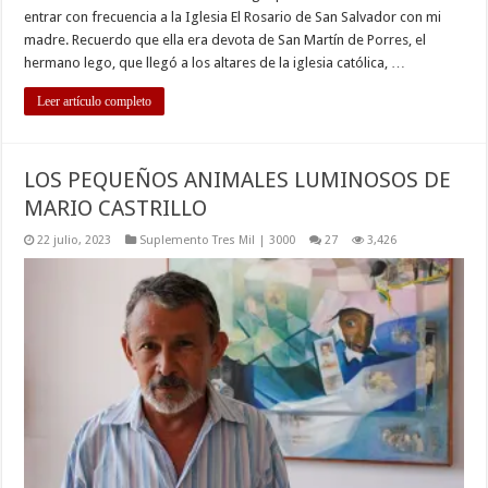
entrar con frecuencia a la Iglesia El Rosario de San Salvador con mi
madre. Recuerdo que ella era devota de San Martín de Porres, el
hermano lego, que llegó a los altares de la iglesia católica, …
Leer artículo completo
LOS PEQUEÑOS ANIMALES LUMINOSOS DE
MARIO CASTRILLO
22 julio, 2023
Suplemento Tres Mil | 3000
27
3,426