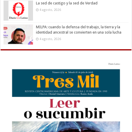
La sed de castigo y la sed de Verdad
4 agosto, 2026
MILPA: cuando la defensa del trabajo, la tierra y la
identidad ancestral se convierten en una sola lucha
4 agosto, 2026