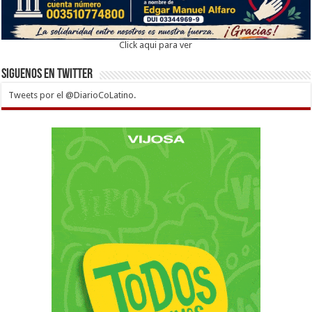
Click aqui para ver
Siguenos en twitter
Tweets por el @DiarioCoLatino.