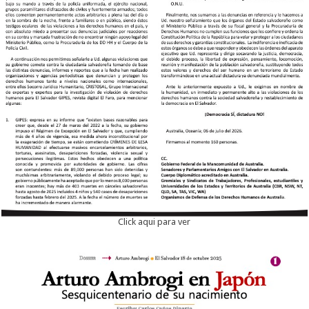
Click aqui para ver