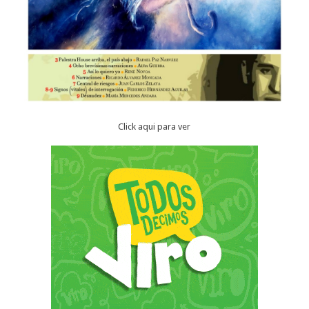
Click aqui para ver