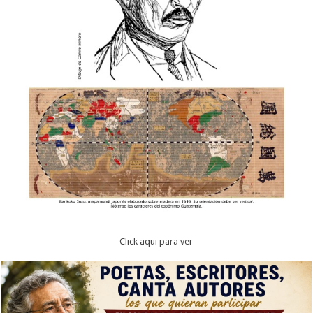
Click aqui para ver