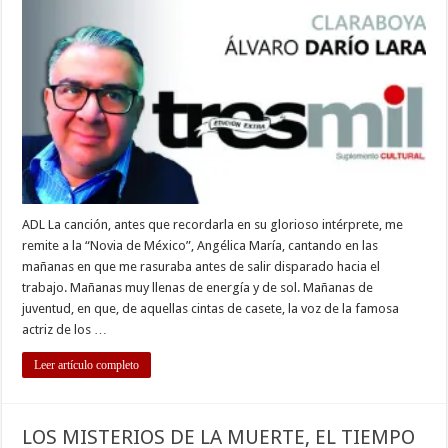
SUCEDE
VIDA…?
ADL La canción, antes que recordarla en su glorioso intérprete, me
remite a la “Novia de México”, Angélica María, cantando en las
mañanas en que me rasuraba antes de salir disparado hacia el
trabajo. Mañanas muy llenas de energía y de sol. Mañanas de
juventud, en que, de aquellas cintas de casete, la voz de la famosa
actriz de los …
Leer artículo completo
LOS MISTERIOS DE LA MUERTE, EL TIEMPO