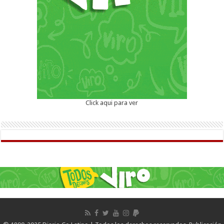
Click aqui para ver