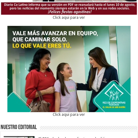
Click aqui para ver
Click aqui para ver
Nuestro Editorial