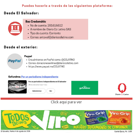
Click aqui para ver