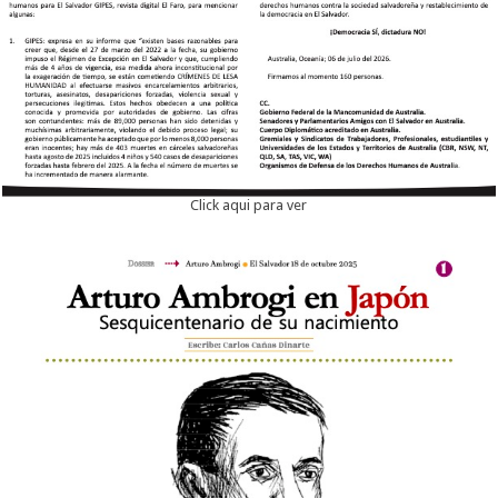
Click aqui para ver