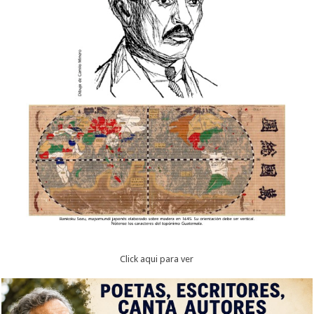
Click aqui para ver