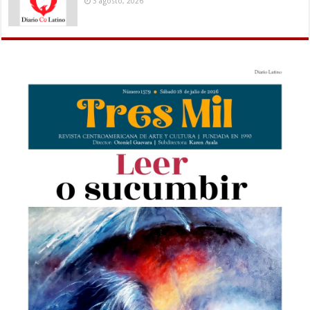
3 agosto, 2026