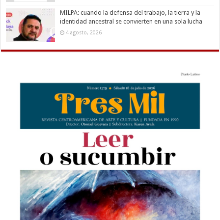
MILPA: cuando la defensa del trabajo, la tierra y la
identidad ancestral se convierten en una sola lucha
4 agosto, 2026