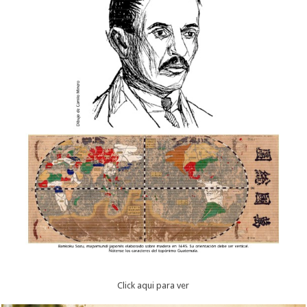
Click aqui para ver