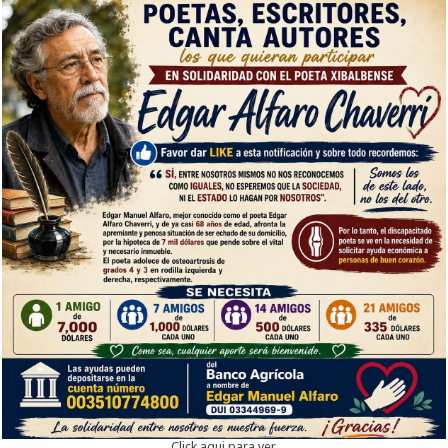
Click aqui para ver