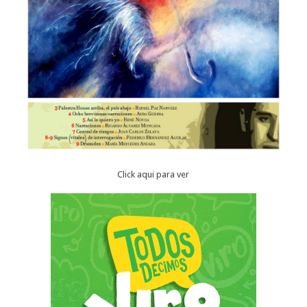
Click aqui para ver