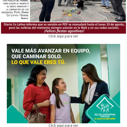
Click aqui para ver
Click aqui para ver