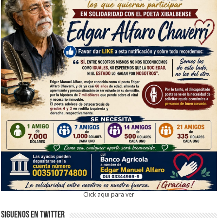
Click aqui para ver
Siguenos en twitter