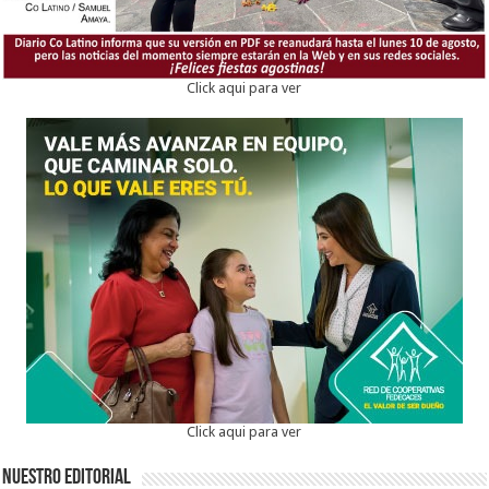
Click aqui para ver
Click aqui para ver
Nuestro Editorial