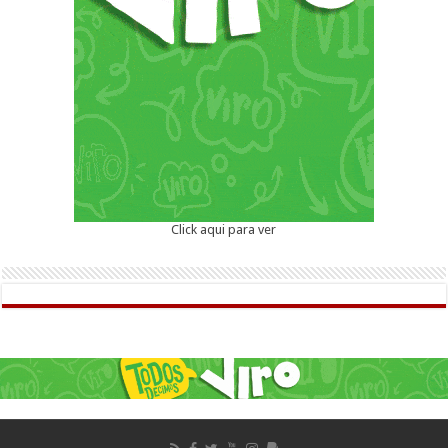
Click aqui para ver