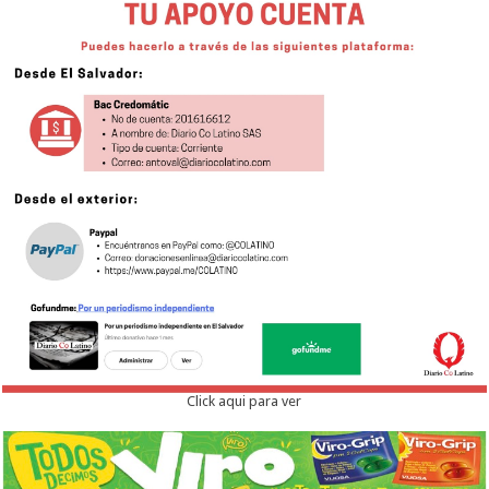
Click aqui para ver