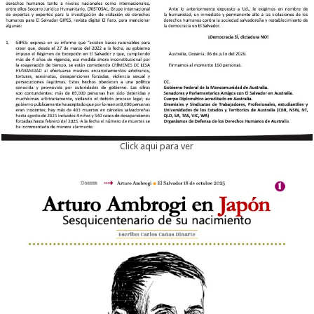
Click aqui para ver