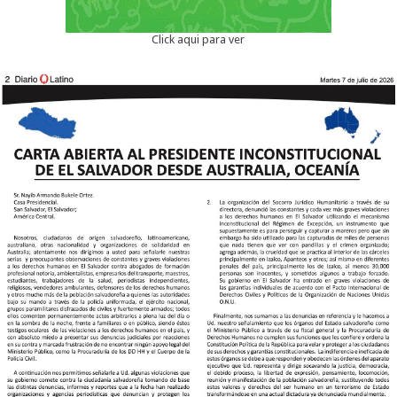
Click aqui para ver