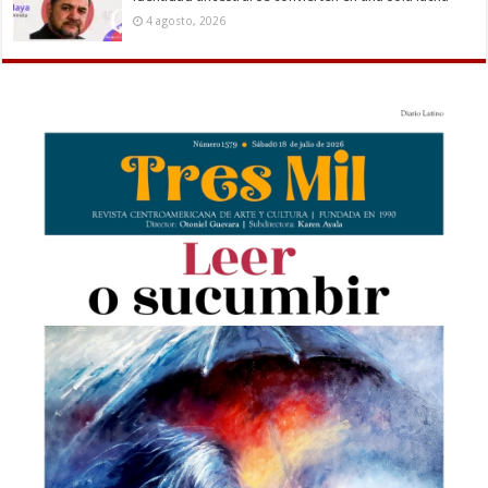
4 agosto, 2026