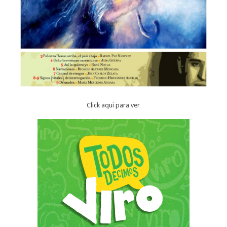
Click aqui para ver