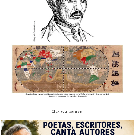
Click aqui para ver