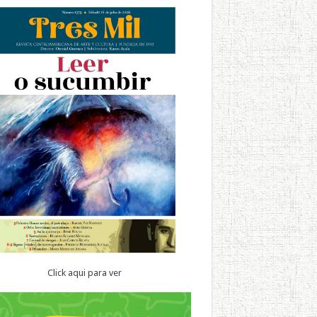
Click aqui para ver