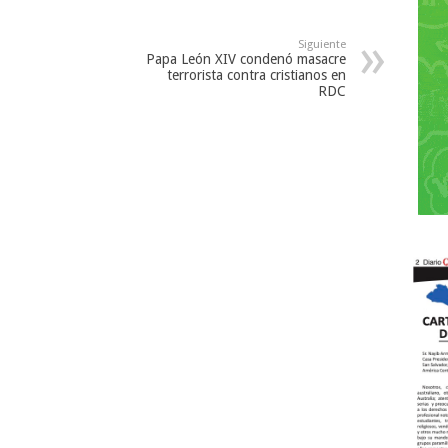
Siguiente
Papa León XIV condenó masacre
terrorista contra cristianos en
RDC