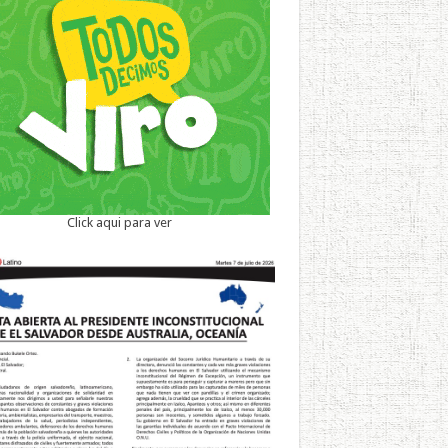
Click aqui para ver