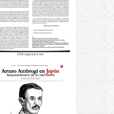
Click aqui para ver