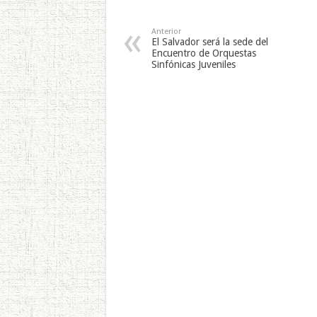
Anterior
El Salvador será la sede del
Encuentro de Orquestas
Sinfónicas Juveniles