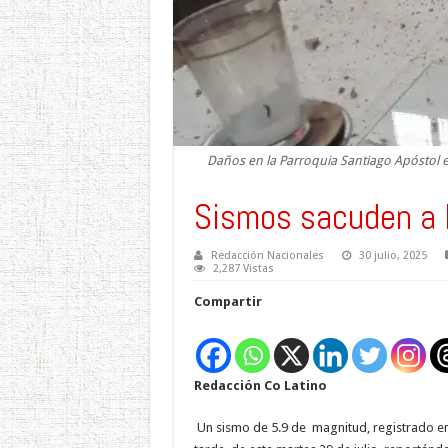
Daños en la Parroquia Santiago Apóstol 
Sismos sacuden a 
Redacción Nacionales
30 julio, 2025
2,287 Vistas
Compartir
Redacción Co Latino
Un sismo de 5.9 de magnitud, registrado en 