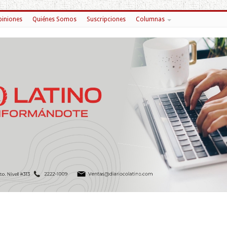
iniones
Quiénes Somos
Suscripciones
Columnas