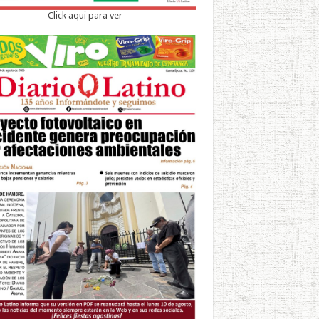
Click aqui para ver