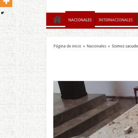
NACIONALES
INTERNACIONALES
Página de inicio
»
Nacionales
»
Sismos sacuden