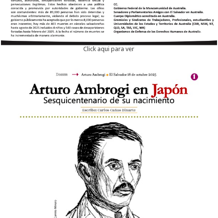
Click aqui para ver