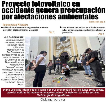
Click aqui para ver