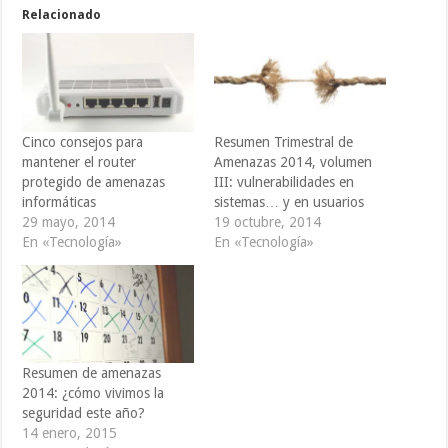
Relacionado
Cinco consejos para
Resumen Trimestral de
mantener el router
Amenazas 2014, volumen
protegido de amenazas
III: vulnerabilidades en
informáticas
sistemas… y en usuarios
29 mayo, 2014
19 octubre, 2014
En «Tecnología»
En «Tecnología»
Resumen de amenazas
2014: ¿cómo vivimos la
seguridad este año?
14 enero, 2015