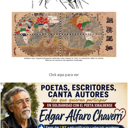
Click aqui para ver