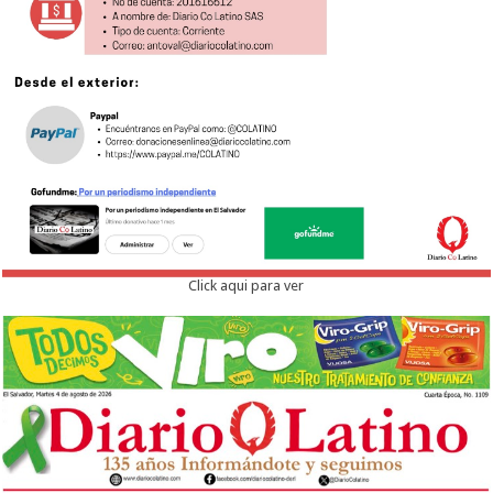
Click aqui para ver