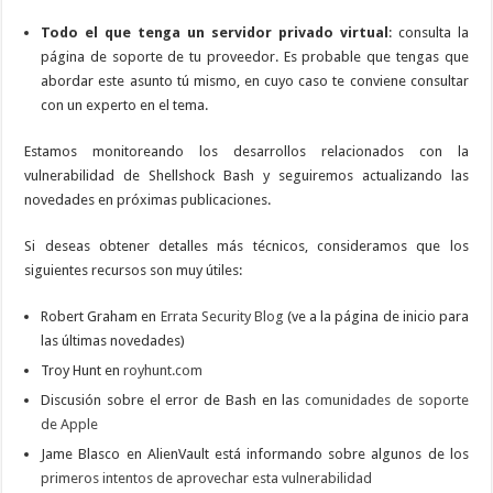
Todo el que tenga un servidor privado virtual
: consulta la
página de soporte de tu proveedor. Es probable que tengas que
abordar este asunto tú mismo, en cuyo caso te conviene consultar
con un experto en el tema.
Estamos monitoreando los desarrollos relacionados con la
vulnerabilidad de Shellshock Bash y seguiremos actualizando las
novedades en próximas publicaciones.
Si deseas obtener detalles más técnicos, consideramos que los
siguientes recursos son muy útiles:
Robert Graham en
Errata Security Blog
(ve a la página de inicio para
las últimas novedades)
Troy Hunt en
royhunt.com
Discusión sobre el error de Bash en las
comunidades de soporte
de Apple
Jame Blasco en AlienVault está informando sobre algunos de los
primeros intentos de aprovechar esta vulnerabilidad