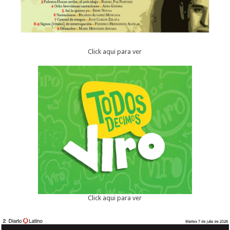
Click aqui para ver
Click aqui para ver