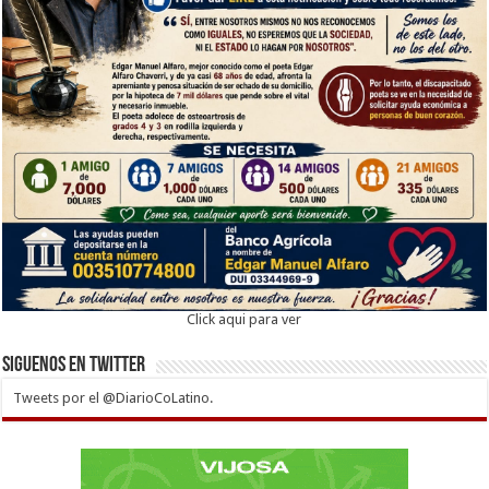
Click aqui para ver
Siguenos en twitter
Tweets por el @DiarioCoLatino.