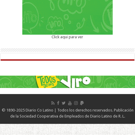
Click aqui para ver
© 1890-2025 Diario Co Latino | Todos los derechos reservados. Publicación
de la Sociedad Cooperativa de Empleados de Diario Latino de R. L.