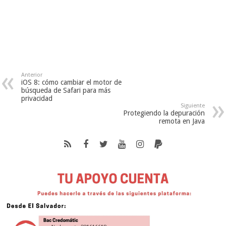
Anterior
iOS 8: cómo cambiar el motor de
búsqueda de Safari para más
privacidad
Siguiente
Protegiendo la depuración
remota en Java