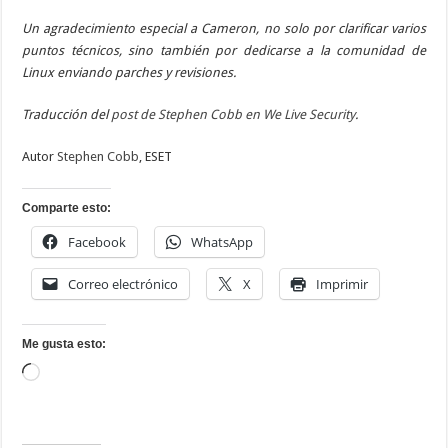
Un agradecimiento especial a Cameron, no solo por clarificar varios
puntos técnicos, sino también por dedicarse a la comunidad de
Linux enviando parches y revisiones.
Traducción del
post de Stephen Cobb en We Live Security
.
Autor
Stephen Cobb
, ESET
Comparte esto:
Facebook
WhatsApp
Correo electrónico
X
Imprimir
Me gusta esto:
Cargando...