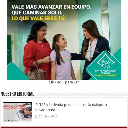
Click aqui para ver
Nuestro Editorial
El TPS y la deuda pendiente con la diáspora
salvadoreña
20 julio, 2026