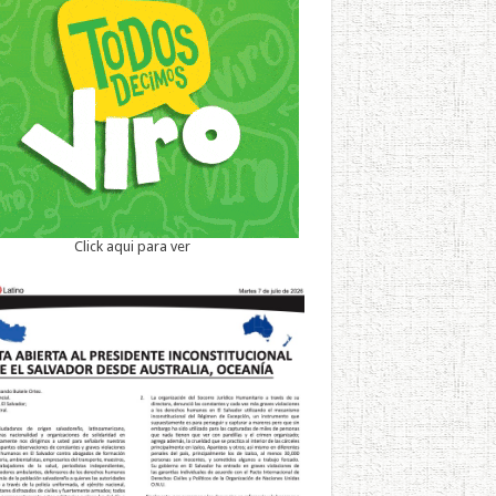
Click aqui para ver