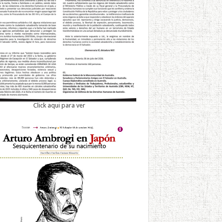
Click aqui para ver