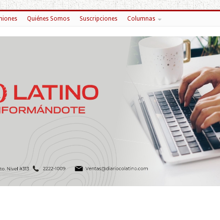
niones
Quiénes Somos
Suscripciones
Columnas