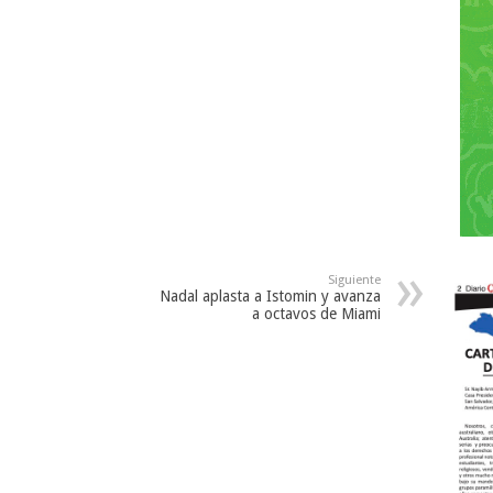
Siguiente
Nadal aplasta a Istomin y avanza
a octavos de Miami