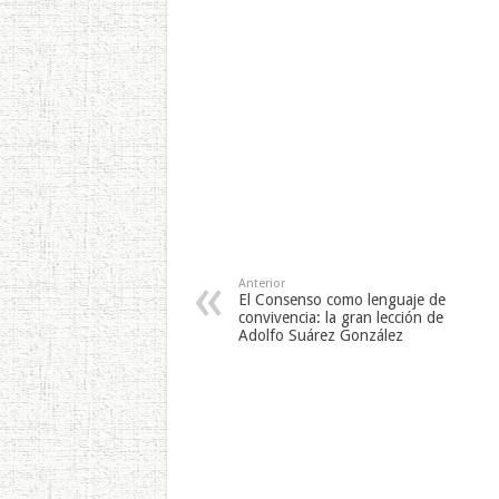
Anterior
El Consenso como lenguaje de
convivencia: la gran lección de
Adolfo Suárez González