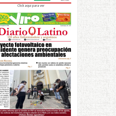
Click aqui para ver