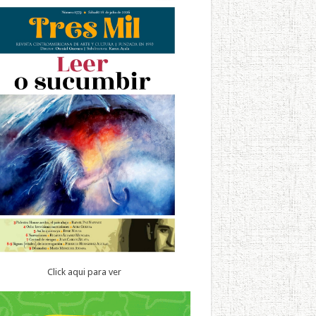
Click aqui para ver