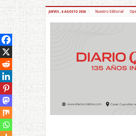
Nuestro Editorial
Opi
JUEVES , 6 AGOSTO 2026