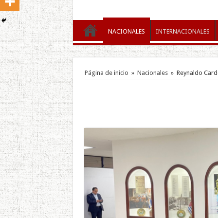
NACIONALES
INTERNACIONALES
Página de inicio
»
Nacionales
»
Reynaldo Card