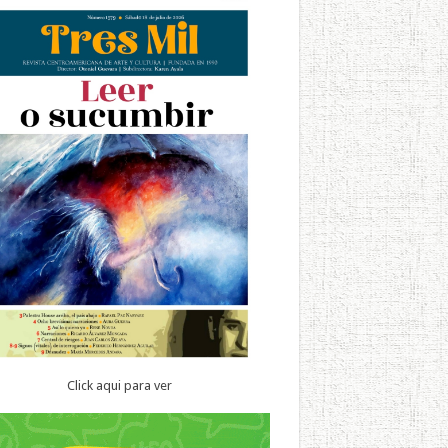
Click aqui para ver