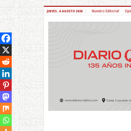
Nuestro Editorial
Opi
JUEVES , 6 AGOSTO 2026