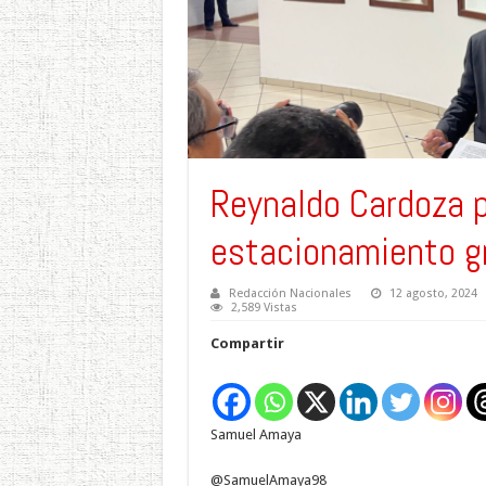
Reynaldo Cardoza 
estacionamiento g
Redacción Nacionales
12 agosto, 2024
2,589 Vistas
Compartir
Samuel Amaya
@SamuelAmaya98