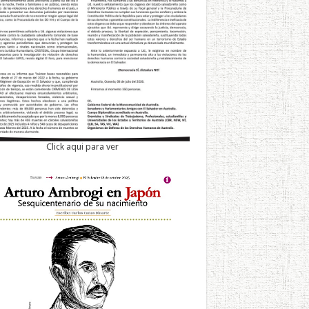
Click aqui para ver