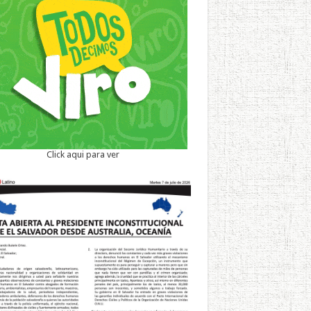
Click aqui para ver