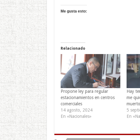
Me gusta esto:
Relacionado
Propone ley para regular
Hay tem
estacionamientos en centros
me qui
comerciales
muerto
14 agosto, 2024
5 sept
En «Nacionales»
En «Na