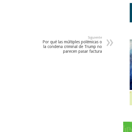
Siguiente
Por qué las múltiples polémicas o
la condena criminal de Trump no
parecen pasar factura