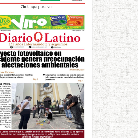
Click aqui para ver