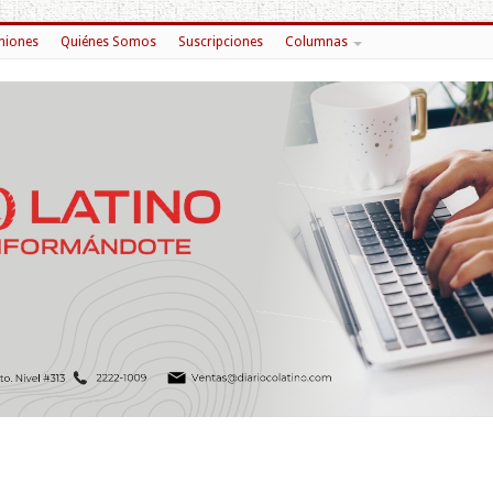
niones
Quiénes Somos
Suscripciones
Columnas