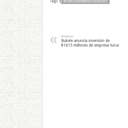
Tags
#ESTACIONAMIENTOGRATUITO
Anterior
Bukele anuncia inversión de
$1615 millones de empresa turca