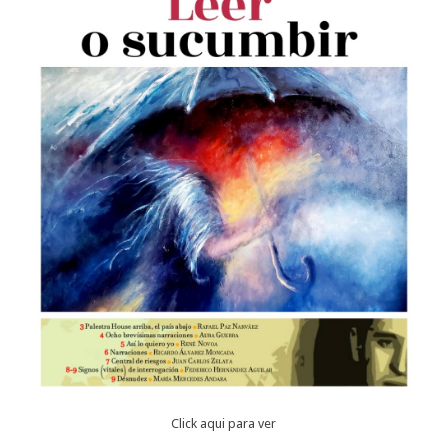
Click aqui para ver