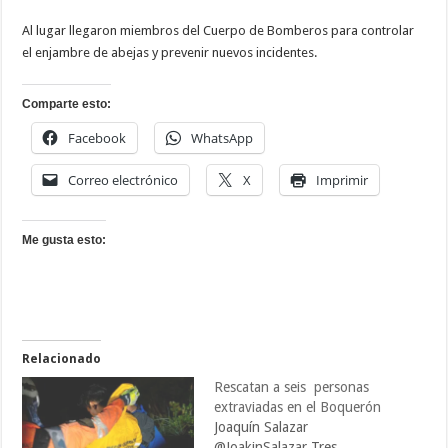
Al lugar llegaron miembros del Cuerpo de Bomberos para controlar
el enjambre de abejas y prevenir nuevos incidentes.
Comparte esto:
Facebook
WhatsApp
Correo electrónico
X
Imprimir
Me gusta esto:
Relacionado
Rescatan a seis personas
extraviadas en el Boquerón
Joaquín Salazar
@JoakinSalazar Tres