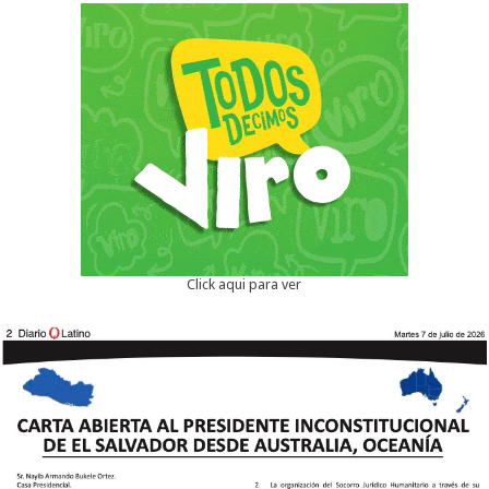
Click aqui para ver