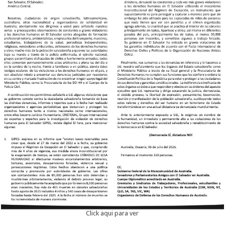
Click aqui para ver