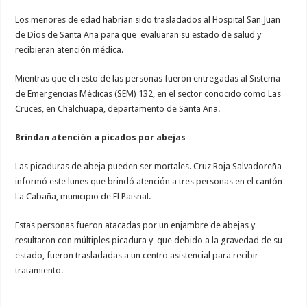
Los menores de edad habrían sido trasladados al Hospital San Juan
de Dios de Santa Ana para que evaluaran su estado de salud y
recibieran atención médica.
Mientras que el resto de las personas fueron entregadas al Sistema
de Emergencias Médicas (SEM) 132, en el sector conocido como Las
Cruces, en Chalchuapa, departamento de Santa Ana.
Brindan atención a picados por abejas
Las picaduras de abeja pueden ser mortales. Cruz Roja Salvadoreña
informó este lunes que brindó atención a tres personas en el cantón
La Cabaña, municipio de El Paisnal.
Estas personas fueron atacadas por un enjambre de abejas y
resultaron con múltiples picadura y que debido a la gravedad de su
estado, fueron trasladadas a un centro asistencial para recibir
tratamiento.