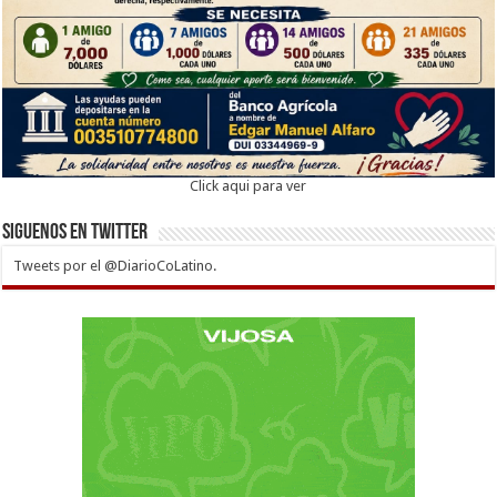
Click aqui para ver
Siguenos en twitter
Tweets por el @DiarioCoLatino.