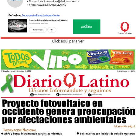
Click aqui para ver