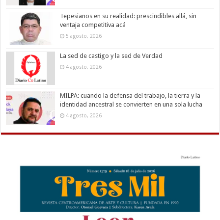
Tepesianos en su realidad: prescindibles allá, sin
ventaja competitiva acá
5 agosto, 2026
La sed de castigo y la sed de Verdad
4 agosto, 2026
MILPA: cuando la defensa del trabajo, la tierra y la
identidad ancestral se convierten en una sola lucha
4 agosto, 2026