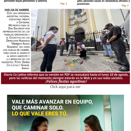
Click aqui para ver