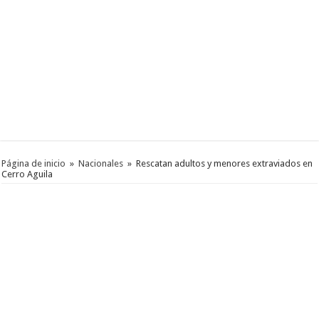
Página de inicio
»
Nacionales
»
Rescatan adultos y menores extraviados en
Cerro Aguila