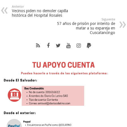
Anterior
Vecinos piden no demoler capilla
histórica del Hospital Rosales
Siguiente
57 años de prisión por intento de
matar a su expareja en
Cuscatancingo