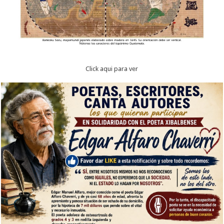
Click aqui para ver