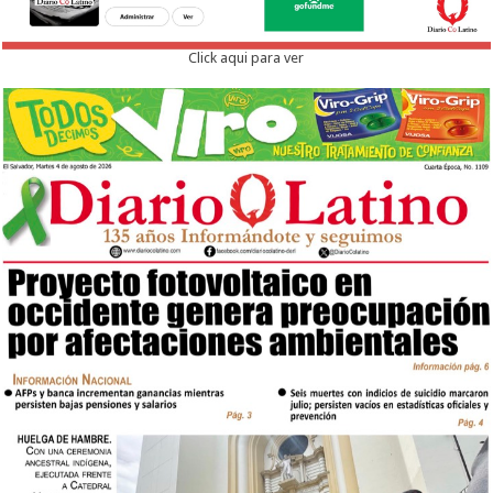
Click aqui para ver