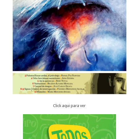
Click aqui para ver