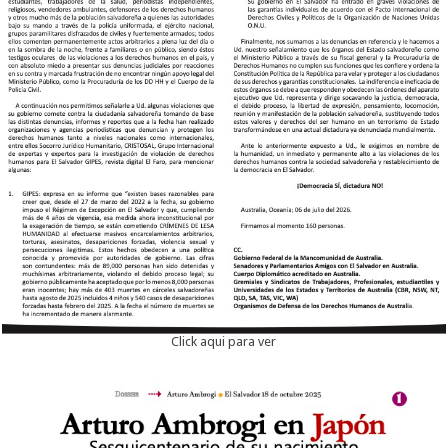
Click aqui para ver