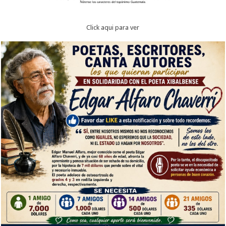
Click aqui para ver