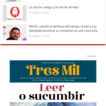
La sed de castigo y la sed de Verdad
4 agosto, 2026
MILPA: cuando la defensa del trabajo, la tierra y la
identidad ancestral se convierten en una sola lucha
4 agosto, 2026