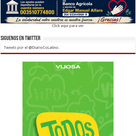
Click aqui para ver
Siguenos en twitter
Tweets por el @DiarioCoLatino.