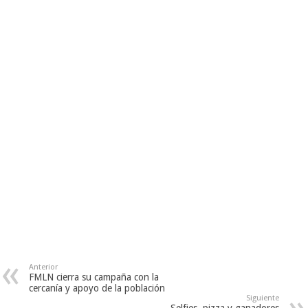
Anterior
FMLN cierra su campaña con la
cercanía y apoyo de la población
Siguiente