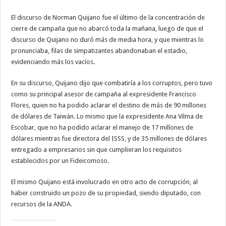
El discurso de Norman Quijano fue el último de la concentración de
cierre de campaña que no abarcó toda la mañana, luego de que el
discurso de Quijano no duró más de media hora, y que mientras lo
pronunciaba, filas de simpatizantes abandonaban el estadio,
evidenciando más los vacíos.
En su discurso, Quijano dijo que combatiría a los corruptos, pero tuvo
como su principal asesor de campaña al expresidente Francisco
Flores, quien no ha podido aclarar el destino de más de 90 millones
de dólares de Taiwán. Lo mismo que la expresidente Ana Vilma de
Escobar, que no ha podido aclarar el manejo de 17 millones de
dólares mientras fue directora del ISSS, y de 35 millones de dólares
entregado a empresarios sin que cumplieran los requisitos
establecidos por un Fideicomoso.
El mismo Quijano está involucrado en otro acto de corrupción, al
haber construido un pozo de su propiedad, siendo diputado, con
recursos de la ANDA.