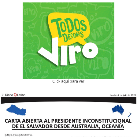
Click aqui para ver