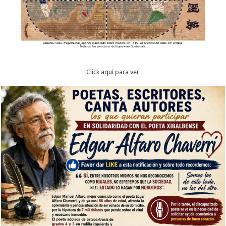
Click aqui para ver