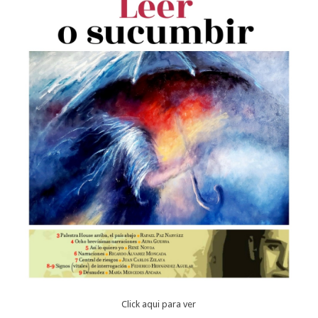
Click aqui para ver