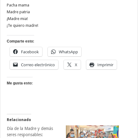
Pacha mama
Madre patria
¡Madre mia!
¡Te quiero madre!
Comparte esto:
Facebook
WhatsApp
Correo electrónico
X
Imprimir
Me gusta esto:
Relacionado
Día de la Madre y demás
seres responsables: