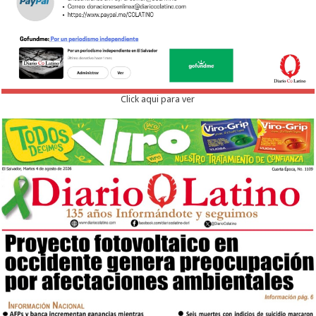
Click aqui para ver