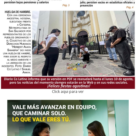
Click aqui para ver