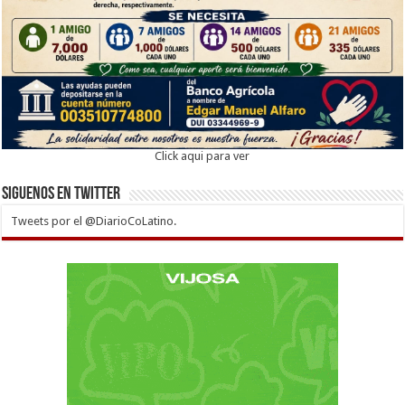
Click aqui para ver
Siguenos en twitter
Tweets por el @DiarioCoLatino.