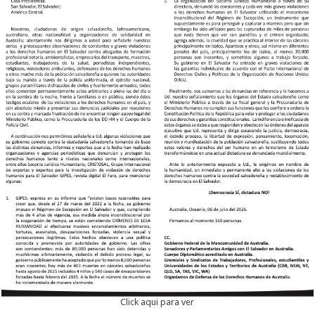
Click aqui para ver