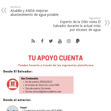
Anterior
Alcaldía y ANDA mejoran
abastecimiento de agua potable
Siguiente
Experto de la ONU visita El
Salvador durante la actual crisis
por escasez de agua