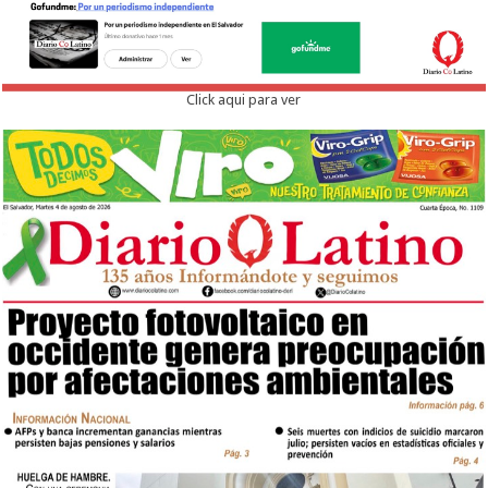
Click aqui para ver