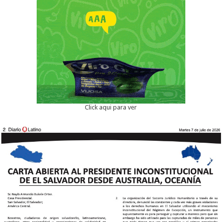
Click aqui para ver