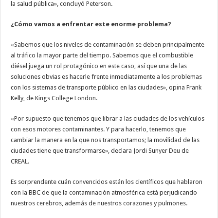
la salud pública», concluyó Peterson.
¿Cómo vamos a enfrentar este enorme problema?
«Sabemos que los niveles de contaminación se deben principalmente
al tráfico la mayor parte del tiempo. Sabemos que el combustible
diésel juega un rol protagónico en este caso, así que una de las
soluciones obvias es hacerle frente inmediatamente a los problemas
con los sistemas de transporte público en las ciudades», opina Frank
Kelly, de Kings College London.
«Por supuesto que tenemos que librar a las ciudades de los vehículos
con esos motores contaminantes. Y para hacerlo, tenemos que
cambiar la manera en la que nos transportamos; la movilidad de las
ciudades tiene que transformarse», declara Jordi Sunyer Deu de
CREAL.
Es sorprendente cuán convencidos están los científicos que hablaron
con la BBC de que la contaminación atmosférica está perjudicando
nuestros cerebros, además de nuestros corazones y pulmones.