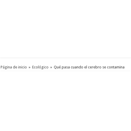
Página de inicio
»
Ecológico
»
Qué pasa cuando el cerebro se contamina