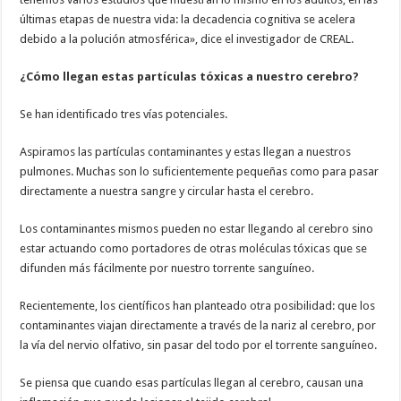
últimas etapas de nuestra vida: la decadencia cognitiva se acelera
debido a la polución atmosférica», dice el investigador de CREAL.
¿Cómo llegan estas partículas tóxicas a nuestro cerebro?
Se han identificado tres vías potenciales.
Aspiramos las partículas contaminantes y estas llegan a nuestros
pulmones. Muchas son lo suficientemente pequeñas como para pasar
directamente a nuestra sangre y circular hasta el cerebro.
Los contaminantes mismos pueden no estar llegando al cerebro sino
estar actuando como portadores de otras moléculas tóxicas que se
difunden más fácilmente por nuestro torrente sanguíneo.
Recientemente, los científicos han planteado otra posibilidad: que los
contaminantes viajan directamente a través de la nariz al cerebro, por
la vía del nervio olfativo, sin pasar del todo por el torrente sanguíneo.
Se piensa que cuando esas partículas llegan al cerebro, causan una