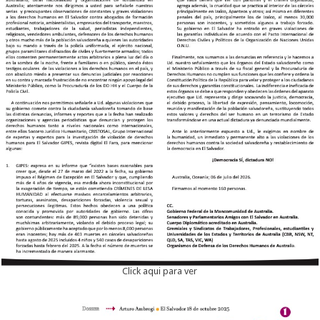
Click aqui para ver