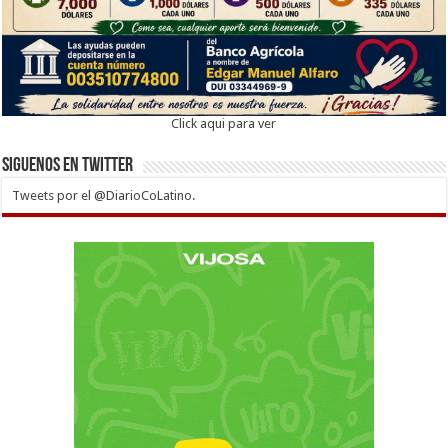
Click aqui para ver
Siguenos en twitter
Tweets por el @DiarioCoLatino.