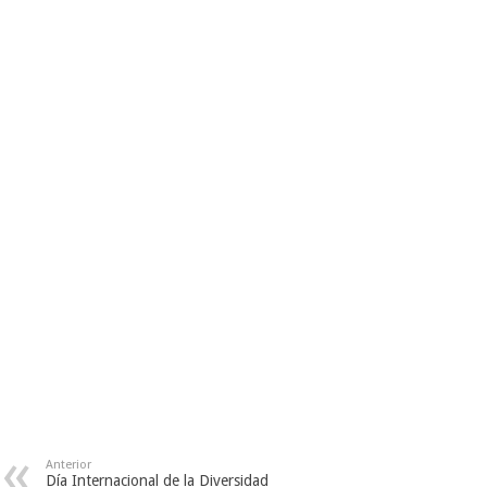
Anterior
Día Internacional de la Diversidad