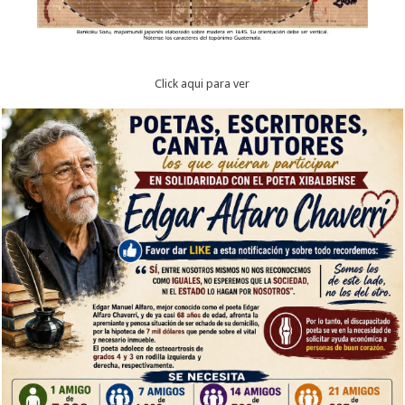
Click aqui para ver