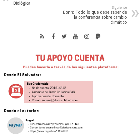
Biológica
Siguiente
Bonn: Todo lo que debe saber de
la conferencia sobre cambio
climático