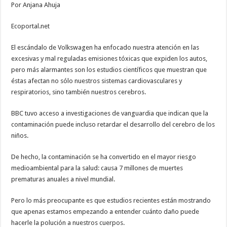
Por Anjana Ahuja
Ecoportal.net
El escándalo de Volkswagen ha enfocado nuestra atención en las
excesivas y mal reguladas emisiones tóxicas que expiden los autos,
pero más alarmantes son los estudios científicos que muestran que
éstas afectan no sólo nuestros sistemas cardiovasculares y
respiratorios, sino también nuestros cerebros.
BBC tuvo acceso a investigaciones de vanguardia que indican que la
contaminación puede incluso retardar el desarrollo del cerebro de los
niños.
De hecho, la contaminación se ha convertido en el mayor riesgo
medioambiental para la salud: causa 7 millones de muertes
prematuras anuales a nivel mundial.
Pero lo más preocupante es que estudios recientes están mostrando
que apenas estamos empezando a entender cuánto daño puede
hacerle la polución a nuestros cuerpos.