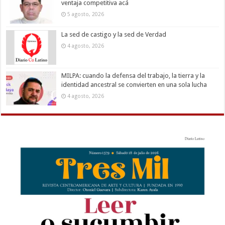
ventaja competitiva acá
5 agosto, 2026
La sed de castigo y la sed de Verdad
4 agosto, 2026
MILPA: cuando la defensa del trabajo, la tierra y la
identidad ancestral se convierten en una sola lucha
4 agosto, 2026