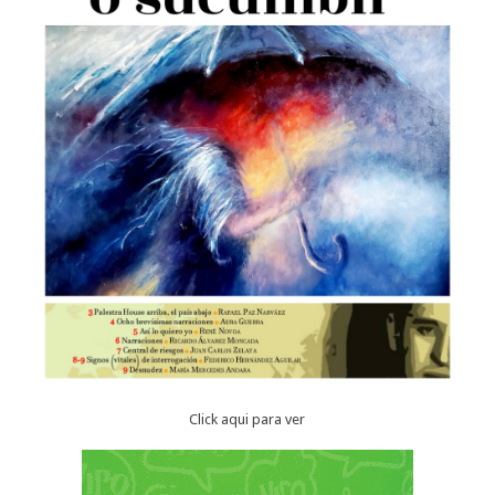
Click aqui para ver