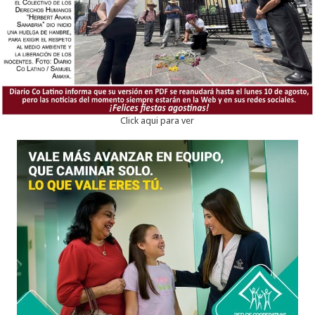
Click aqui para ver