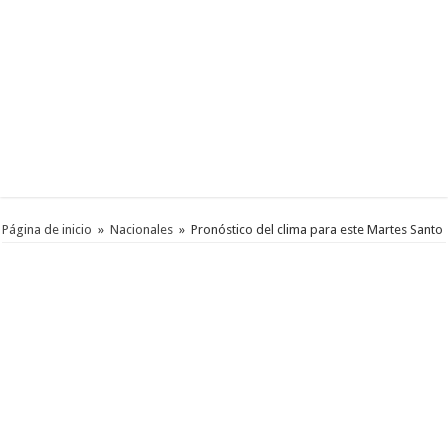
Página de inicio
»
Nacionales
»
Pronóstico del clima para este Martes Santo