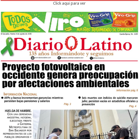
Click aqui para ver