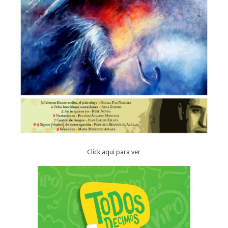
Click aqui para ver