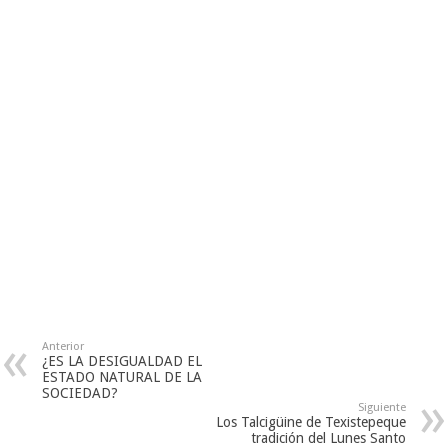
Anterior
¿ES LA DESIGUALDAD EL
ESTADO NATURAL DE LA
SOCIEDAD?
Siguiente
Los Talcigüine de Texistepeque
tradición del Lunes Santo