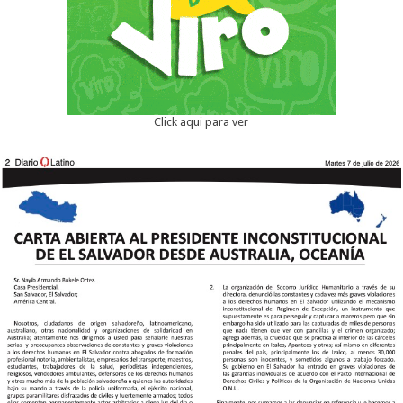
Click aqui para ver