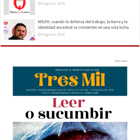
4 agosto, 2026
MILPA: cuando la defensa del trabajo, la tierra y la
identidad ancestral se convierten en una sola lucha
4 agosto, 2026