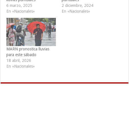
6 marzo, 2025
2 diciembre, 2024
En «Nacionales»
En «Nacionales»
MARN pronostica lluvias
para este sábado
18 abril, 2026
En «Nacionales»