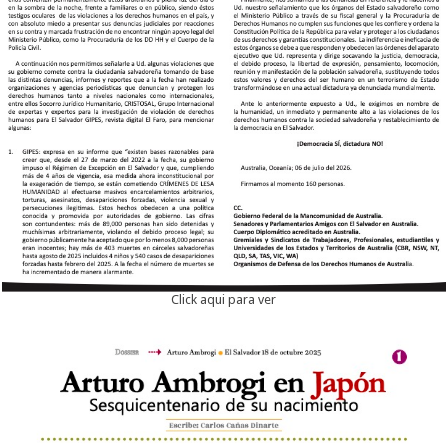
Click aqui para ver