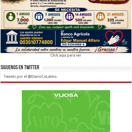
Click aqui para ver
Siguenos en twitter
Tweets por el @DiarioCoLatino.