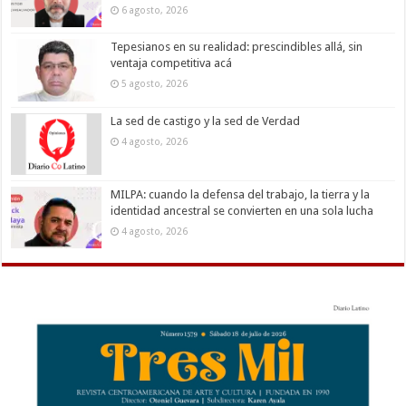
6 agosto, 2026
Tepesianos en su realidad: prescindibles allá, sin
ventaja competitiva acá
5 agosto, 2026
La sed de castigo y la sed de Verdad
4 agosto, 2026
MILPA: cuando la defensa del trabajo, la tierra y la
identidad ancestral se convierten en una sola lucha
4 agosto, 2026