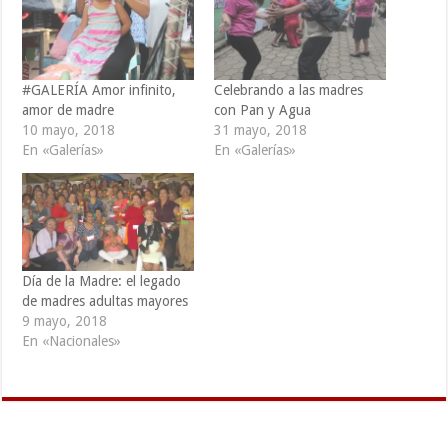
#GALERÍA Amor infinito,
Celebrando a las madres
amor de madre
con Pan y Agua
10 mayo, 2018
31 mayo, 2018
En «Galerías»
En «Galerías»
Día de la Madre: el legado
de madres adultas mayores
9 mayo, 2018
En «Nacionales»