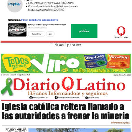
Click aqui para ver