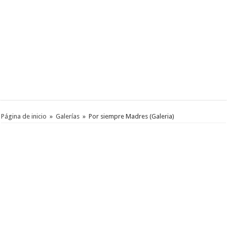
Página de inicio
»
Galerías
»
Por siempre Madres (Galeria)