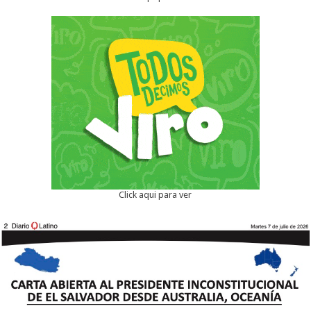
Click aqui para ver