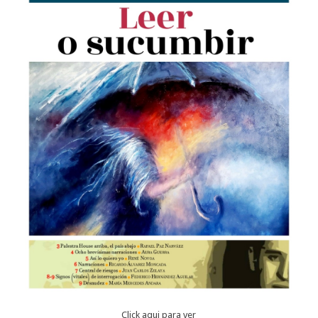
Click aqui para ver