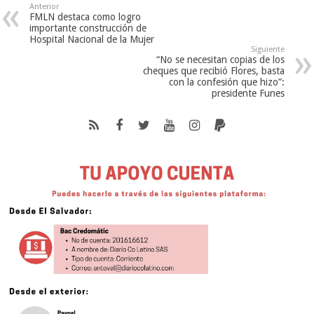
Anterior
FMLN destaca como logro
importante construcción de
Hospital Nacional de la Mujer
Siguiente
“No se necesitan copias de los
cheques que recibió Flores, basta
con la confesión que hizo”:
presidente Funes