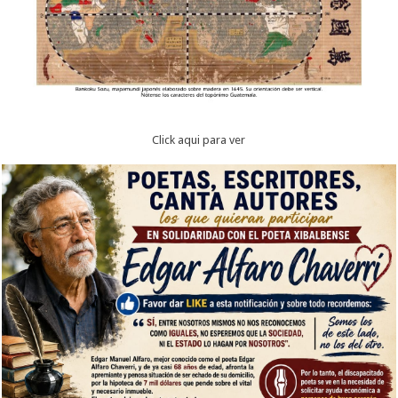
Click aqui para ver