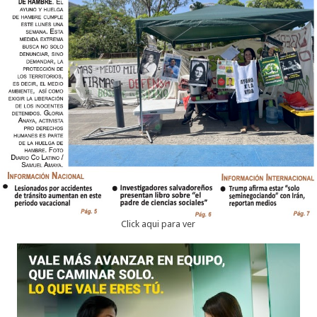
Click aqui para ver