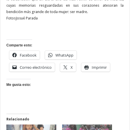
cuyas memorias resguardadas en sus corazones atesoran la
bendición más grande de toda mujer: ser madre.
FotosJosué Parada
Comparte esto:
Facebook
WhatsApp
Correo electrónico
X
Imprimir
Me gusta esto:
Relacionado