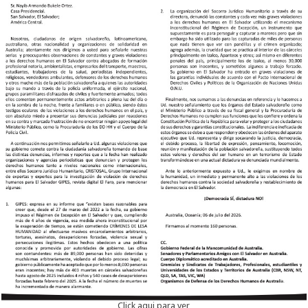
Click aqui para ver