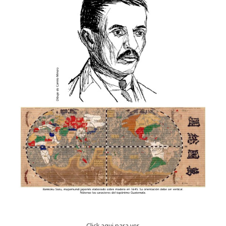
Click aqui para ver