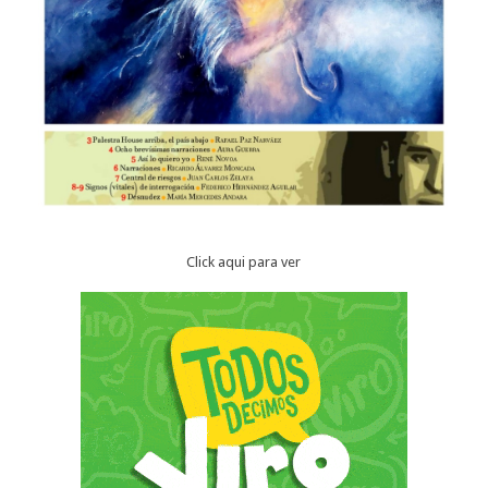
Click aqui para ver