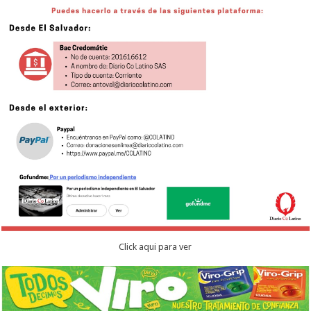
Click aqui para ver