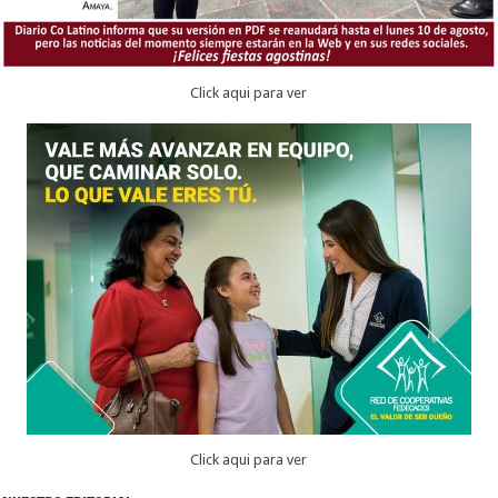
Click aqui para ver
Click aqui para ver