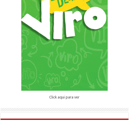
Click aqui para ver