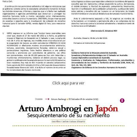
Click aqui para ver