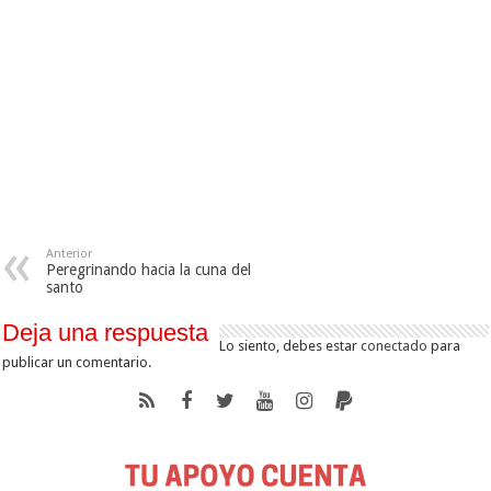
Anterior
Peregrinando hacia la cuna del
santo
Deja una respuesta
Lo siento, debes estar
conectado
para
publicar un comentario.