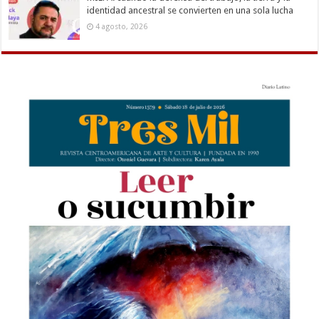
identidad ancestral se convierten en una sola lucha
4 agosto, 2026