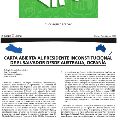
Click aqui para ver