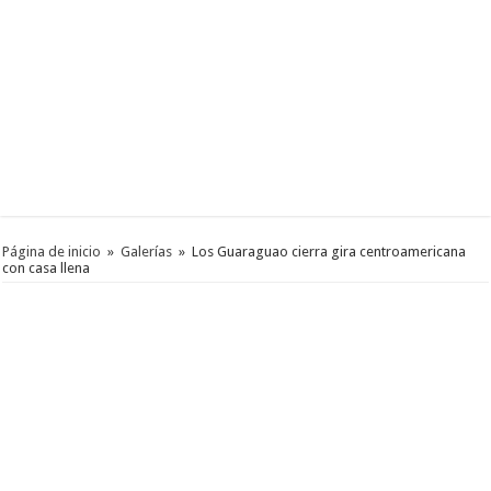
Página de inicio
»
Galerías
»
Los Guaraguao cierra gira centroamericana
con casa llena