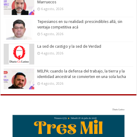
Marruecos
6 agosto, 2026
Tepesianos en su realidad: prescindibles allá, sin
ventaja competitiva acá
5 agosto, 2026
La sed de castigo y la sed de Verdad
4 agosto, 2026
MILPA: cuando la defensa del trabajo, la tierra y la
identidad ancestral se convierten en una sola lucha
4 agosto, 2026