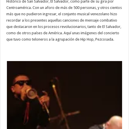
Histórico de San Salvador, El Salvador, como parte de su gira por
Centroamérica. Con un aforo de más de 500 personas, y otros cientos
más que no pudieron ingresar, el conjunto musical venezolano hizo
recordar a los presentes aquellas canciones de mensaje combativo
que destacaron en los procesos revolucionarios, tanto de El Salvador,
como de otros países de América. Aquí unas imágenes del concierto
que tuvo como teloneros a la agrupación de Hip Hop, Pezcosada.