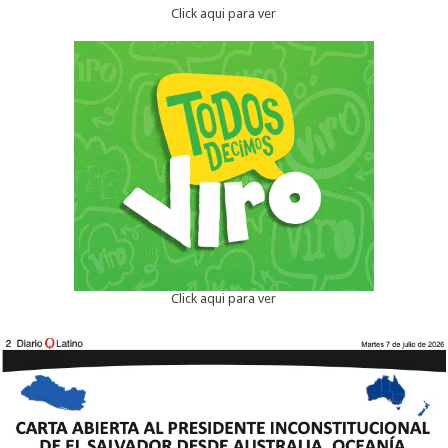
Click aqui para ver
Click aqui para ver