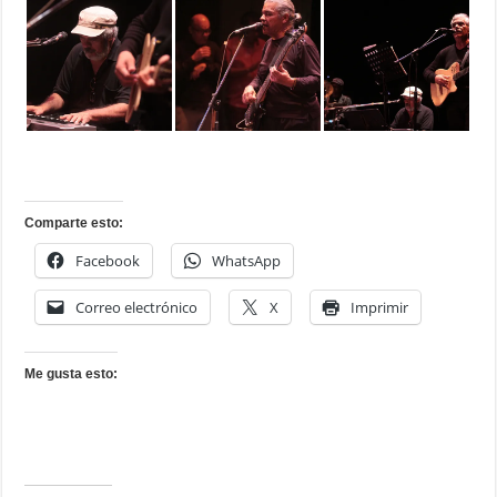
Comparte esto:
Facebook
WhatsApp
Correo electrónico
X
Imprimir
Me gusta esto: