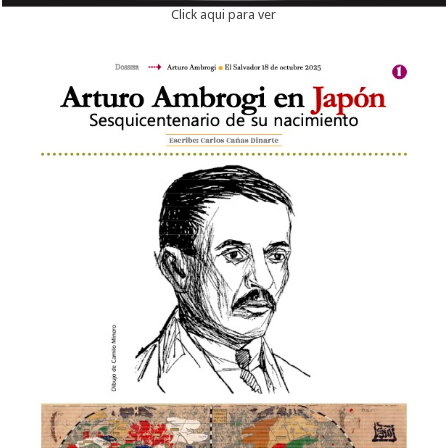
Click aqui para ver