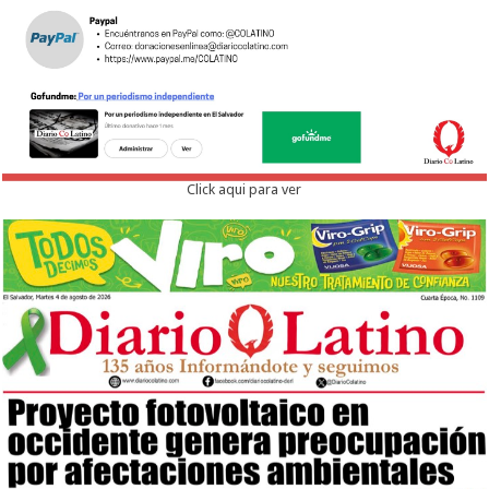
Click aqui para ver