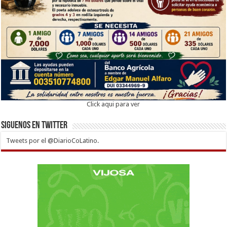
Click aqui para ver
Siguenos en twitter
Tweets por el @DiarioCoLatino.