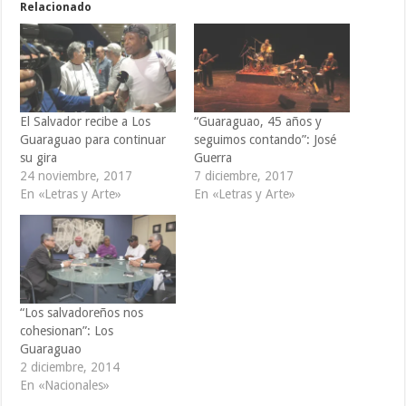
Relacionado
El Salvador recibe a Los
“Guaraguao, 45 años y
Guaraguao para continuar
seguimos contando”: José
su gira
Guerra
24 noviembre, 2017
7 diciembre, 2017
En «Letras y Arte»
En «Letras y Arte»
“Los salvadoreños nos
cohesionan”: Los
Guaraguao
2 diciembre, 2014
En «Nacionales»