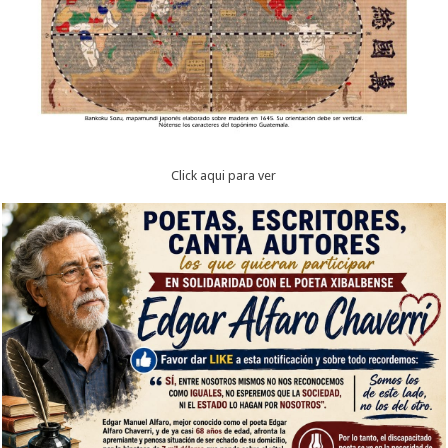
Click aqui para ver