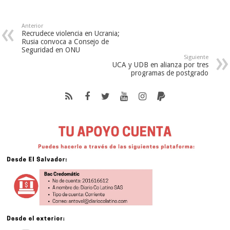
Anterior
Recrudece violencia en Ucrania;
Rusia convoca a Consejo de
Seguridad en ONU
Siguiente
UCA y UDB en alianza por tres
programas de postgrado