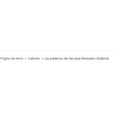
Página de inicio
»
Galerías
»
Las palancas de San Juan Nonualco (Galeria)