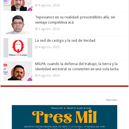
6 agosto, 2026
Tepesianos en su realidad: prescindibles allá, sin
ventaja competitiva acá
5 agosto, 2026
La sed de castigo y la sed de Verdad
4 agosto, 2026
MILPA: cuando la defensa del trabajo, la tierra y la
identidad ancestral se convierten en una sola lucha
4 agosto, 2026