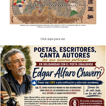
Click aqui para ver