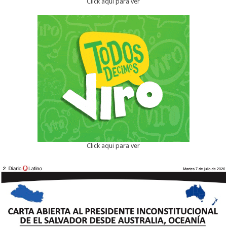
Click aqui para ver
Click aqui para ver