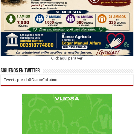
Click aqui para ver
Siguenos en twitter
Tweets por el @DiarioCoLatino.