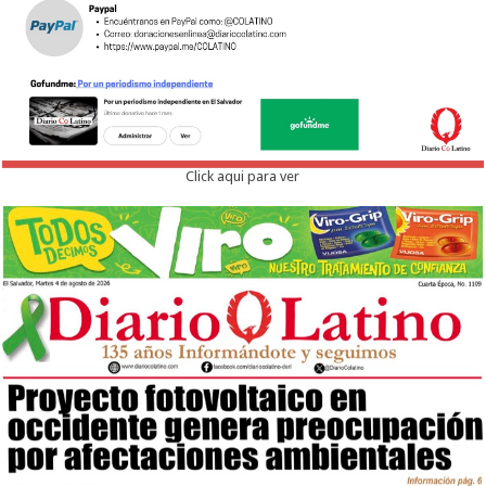
Click aqui para ver