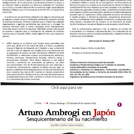
Click aqui para ver