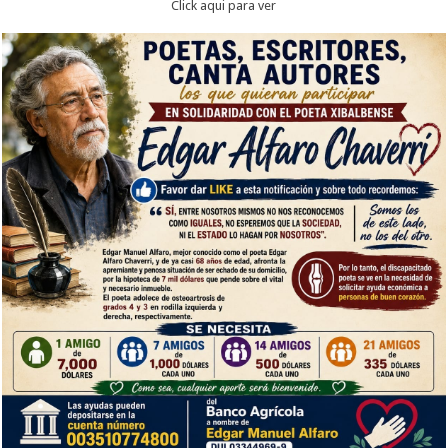
Click aqui para ver