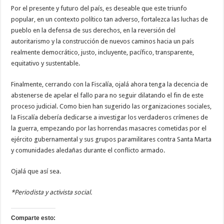
Por el presente y futuro del país, es deseable que este triunfo
popular, en un contexto político tan adverso, fortalezca las luchas de
pueblo en la defensa de sus derechos, en la reversión del
autoritarismo y la construcción de nuevos caminos hacia un país
realmente democrático, justo, incluyente, pacífico, transparente,
equitativo y sustentable.
Finalmente, cerrando con la Fiscalía, ojalá ahora tenga la decencia de
abstenerse de apelar el fallo para no seguir dilatando el fin de este
proceso judicial. Como bien han sugerido las organizaciones sociales,
la Fiscalía debería dedicarse a investigar los verdaderos crímenes de
la guerra, empezando por las horrendas masacres cometidas por el
ejército gubernamental y sus grupos paramilitares contra Santa Marta
y comunidades aledañas durante el conflicto armado.
Ojalá que así sea.
*Periodista y activista social.
Comparte esto: