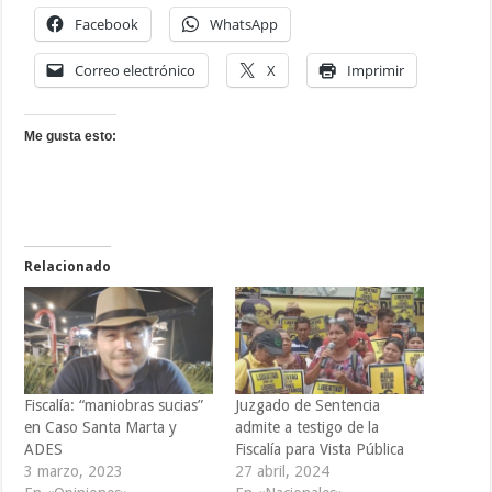
Facebook
WhatsApp
Correo electrónico
X
Imprimir
Me gusta esto:
Relacionado
Fiscalía: “maniobras sucias”
Juzgado de Sentencia
en Caso Santa Marta y
admite a testigo de la
ADES
Fiscalía para Vista Pública
3 marzo, 2023
27 abril, 2024