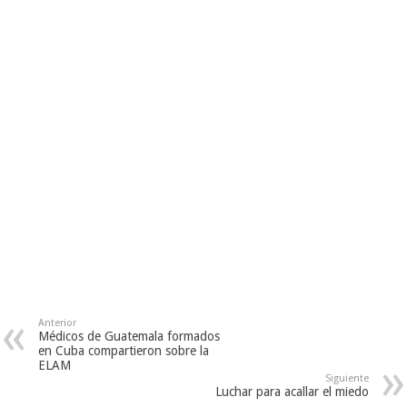
Anterior
Médicos de Guatemala formados
en Cuba compartieron sobre la
ELAM
Siguiente
Luchar para acallar el miedo