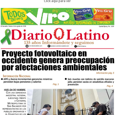
Click aqui para ver