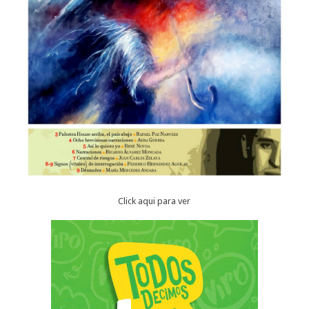
Click aqui para ver