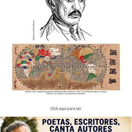
Click aqui para ver