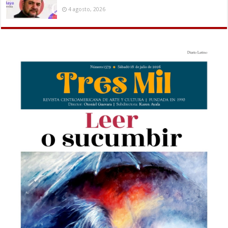
4 agosto, 2026