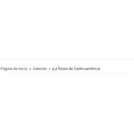
Página de inicio
»
Galerías
»
¡La fiesta de Centroamérica!