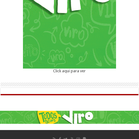
Click aqui para ver