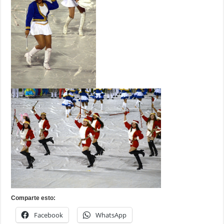
Comparte esto:
Facebook
WhatsApp