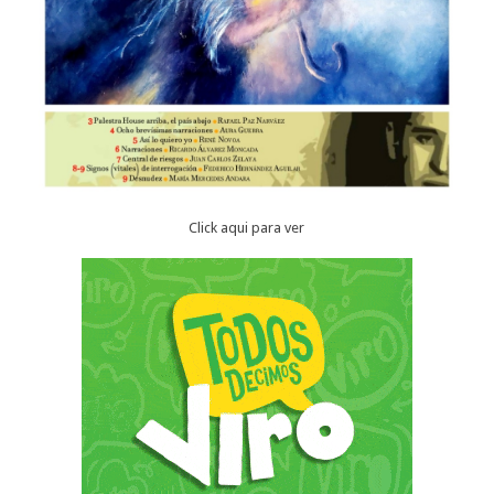
Click aqui para ver