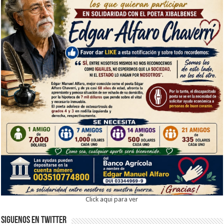
Click aqui para ver
Siguenos en twitter