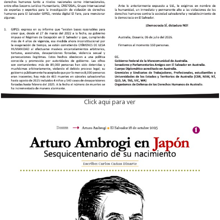
Click aqui para ver