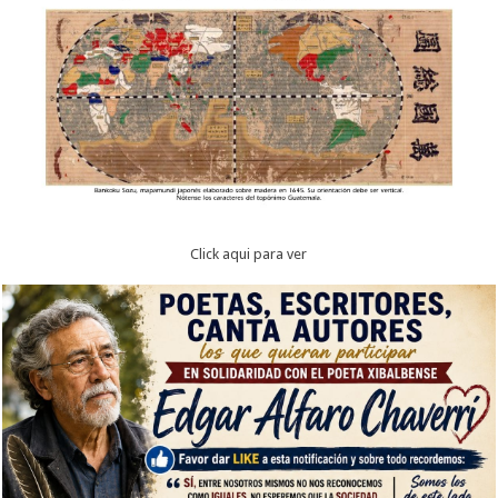
Click aqui para ver