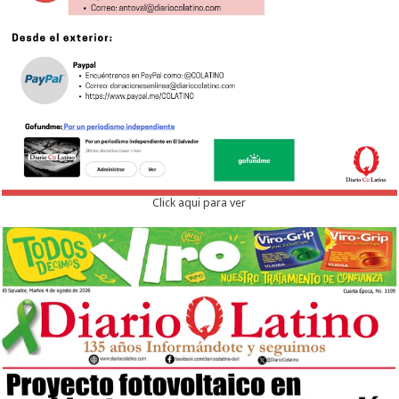
Click aqui para ver