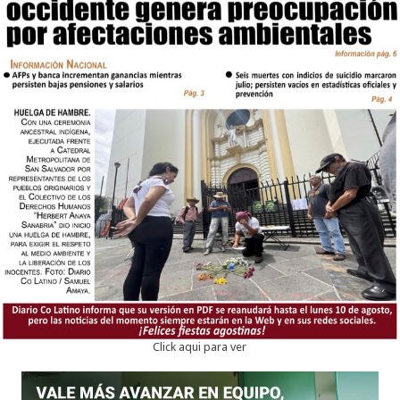
Click aqui para ver