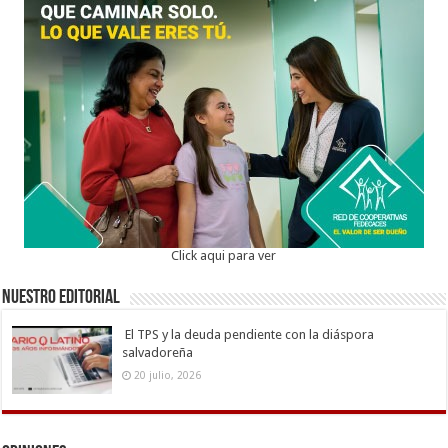
Click aqui para ver
Nuestro Editorial
El TPS y la deuda pendiente con la diáspora
salvadoreña
20 julio, 2026