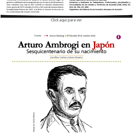
Click aqui para ver