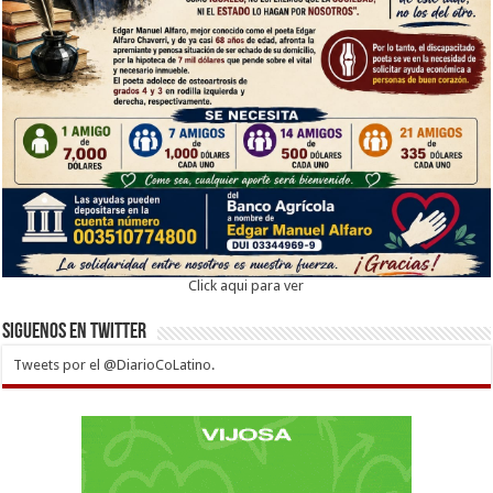
Click aqui para ver
Siguenos en twitter
Tweets por el @DiarioCoLatino.