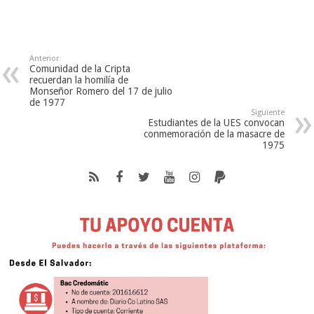
Anterior
Comunidad de la Cripta
recuerdan la homilía de
Monseñor Romero del 17 de julio
de 1977
Siguiente
Estudiantes de la UES convocan
conmemoración de la masacre de
1975