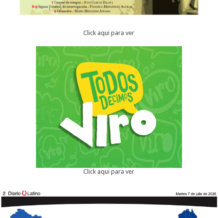
Click aqui para ver
Click aqui para ver