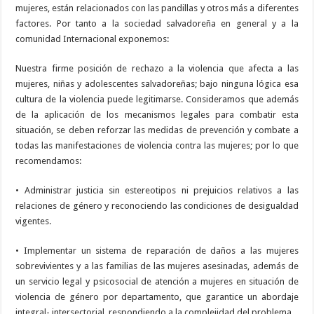
mujeres, están relacionados con las pandillas y otros más a diferentes
factores. Por tanto a la sociedad salvadoreña en general y a la
comunidad Internacional exponemos:
Nuestra firme posición de rechazo a la violencia que afecta a las
mujeres, niñas y adolescentes salvadoreñas; bajo ninguna lógica esa
cultura de la violencia puede legitimarse. Consideramos que además
de la aplicación de los mecanismos legales para combatir esta
situación, se deben reforzar las medidas de prevención y combate a
todas las manifestaciones de violencia contra las mujeres; por lo que
recomendamos:
• Administrar justicia sin estereotipos ni prejuicios relativos a las
relaciones de género y reconociendo las condiciones de desigualdad
vigentes.
• Implementar un sistema de reparación de daños a las mujeres
sobrevivientes y a las familias de las mujeres asesinadas, además de
un servicio legal y psicosocial de atención a mujeres en situación de
violencia de género por departamento, que garantice un abordaje
integral- intersectorial, respondiendo a la complejidad del problema.