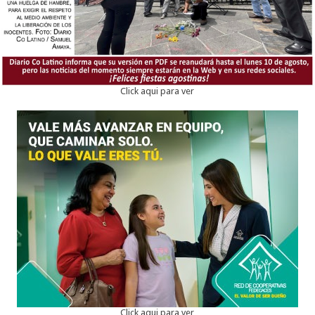
Click aqui para ver
Click aqui para ver