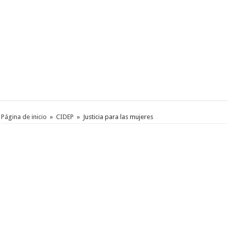
Página de inicio
»
CIDEP
»
Justicia para las mujeres