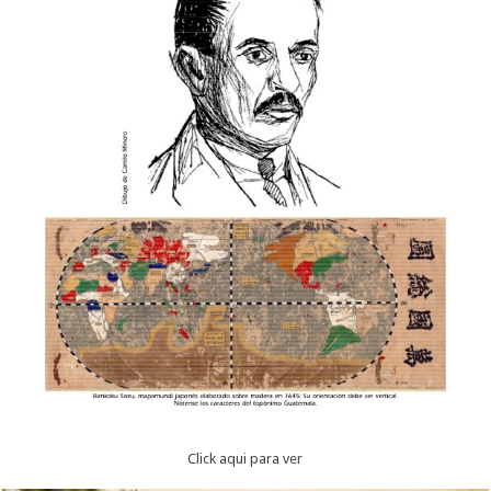
Click aqui para ver