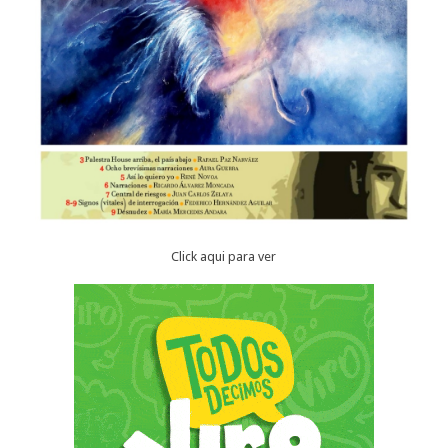
Click aqui para ver