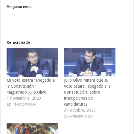
Me gusta esto:
Relacionado
Mi voto estará “apegado a
Julio Olivo reitera que su
la Constitución”:
voto estará “apegado a la
magistrado Julio Olivo
Constitución” sobre
1 noviembre, 2023
inscripciones de
En «Nacionales»
candidaturas
31 octubre, 2023
En «Nacionales»