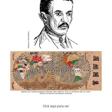
Click aqui para ver