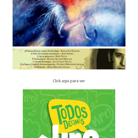
Click aqui para ver