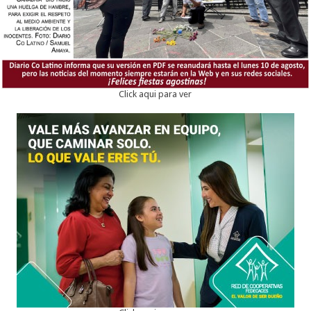
Click aqui para ver