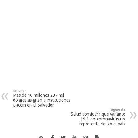
Anterior
Más de 16 millones 237 mil
dólares asignan a instituciones
Bitcoin en El Salvador
Siguiente
Salud considera que variante
JN.1 del coronavirus no
representa riesgo al país