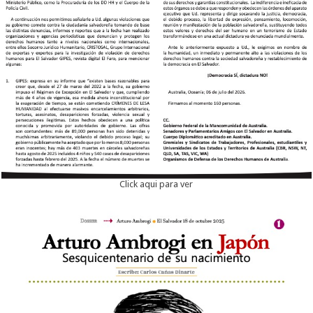
Click aqui para ver