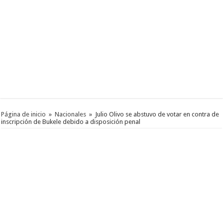
Página de inicio
»
Nacionales
»
Julio Olivo se abstuvo de votar en contra de
inscripción de Bukele debido a disposición penal