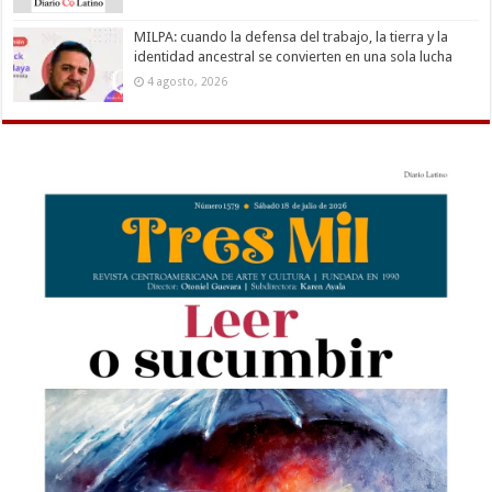
MILPA: cuando la defensa del trabajo, la tierra y la
identidad ancestral se convierten en una sola lucha
4 agosto, 2026