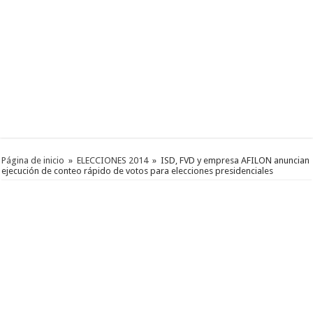
Página de inicio
»
ELECCIONES 2014
»
ISD, FVD y empresa AFILON anuncian
ejecución de conteo rápido de votos para elecciones presidenciales