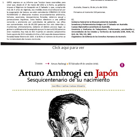
Click aqui para ver