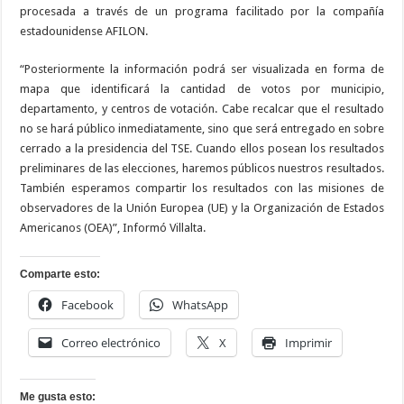
procesada a través de un programa facilitado por la compañía
estadounidense AFILON.
“Posteriormente la información podrá ser visualizada en forma de
mapa que identificará la cantidad de votos por municipio,
departamento, y centros de votación. Cabe recalcar que el resultado
no se hará público inmediatamente, sino que será entregado en sobre
cerrado a la presidencia del TSE. Cuando ellos posean los resultados
preliminares de las elecciones, haremos públicos nuestros resultados.
También esperamos compartir los resultados con las misiones de
observadores de la Unión Europea (UE) y la Organización de Estados
Americanos (OEA)”, Informó Villalta.
Comparte esto:
Facebook
WhatsApp
Correo electrónico
X
Imprimir
Me gusta esto: