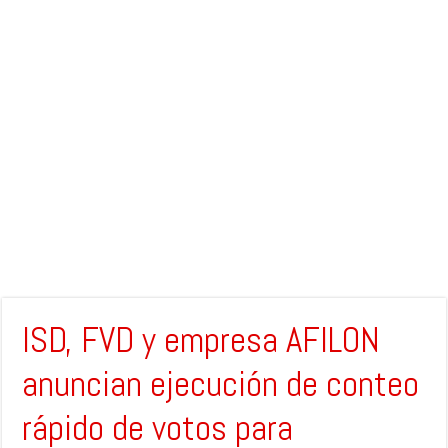
ISD, FVD y empresa AFILON
anuncian ejecución de conteo
rápido de votos para