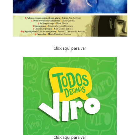
Click aqui para ver
Click aqui para ver