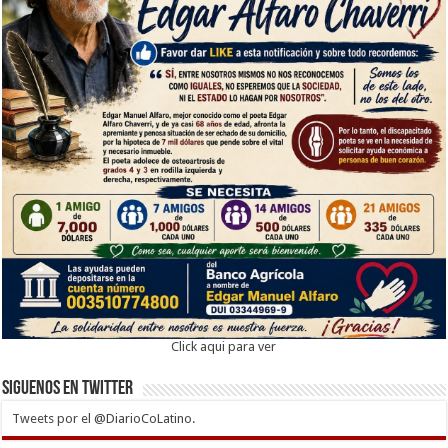
Click aqui para ver
Siguenos en twitter
Tweets por el @DiarioCoLatino.