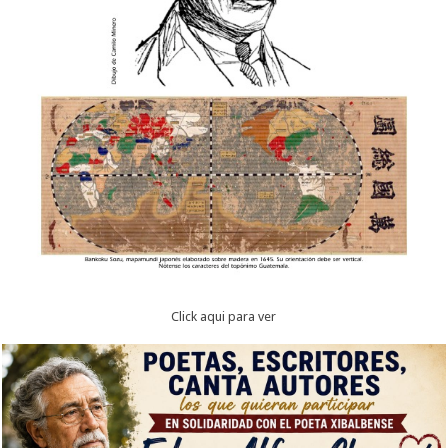
Click aqui para ver