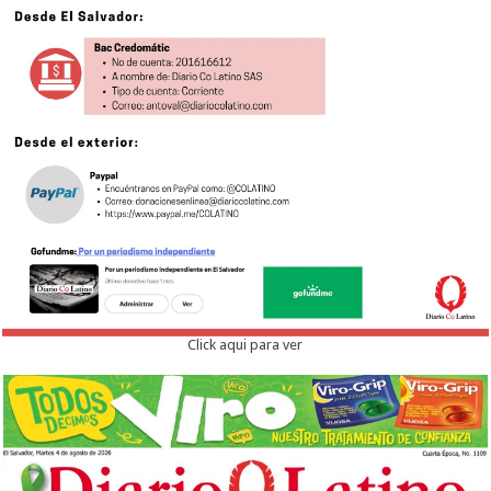
Click aqui para ver