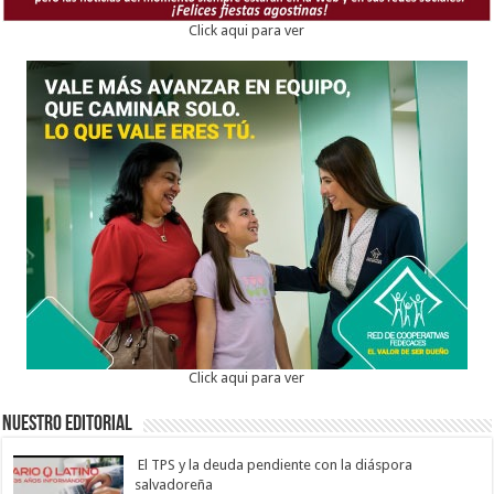
Click aqui para ver
Click aqui para ver
Nuestro Editorial
El TPS y la deuda pendiente con la diáspora
salvadoreña