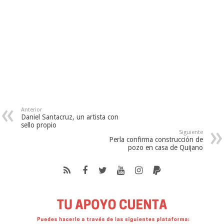
Anterior
Daniel Santacruz, un artista con
sello propio
Siguiente
Perla confirma construcción de
pozo en casa de Quijano