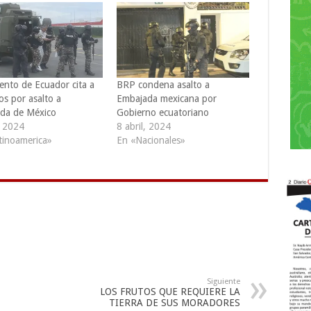
ento de Ecuador cita a
BRP condena asalto a
os por asalto a
Embajada mexicana por
da de México
Gobierno ecuatoriano
, 2024
8 abril, 2024
tinoamerica»
En «Nacionales»
Siguiente
LOS FRUTOS QUE REQUIERE LA
TIERRA DE SUS MORADORES