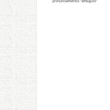
pronunciamientos “ambiguos”