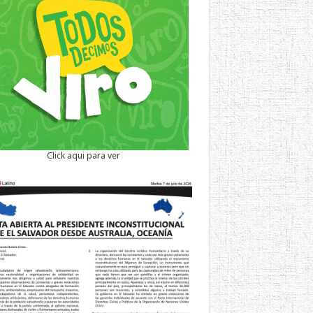
Click aqui para ver