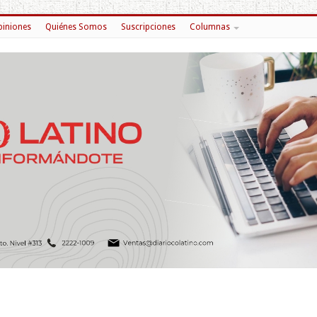
iniones
Quiénes Somos
Suscripciones
Columnas