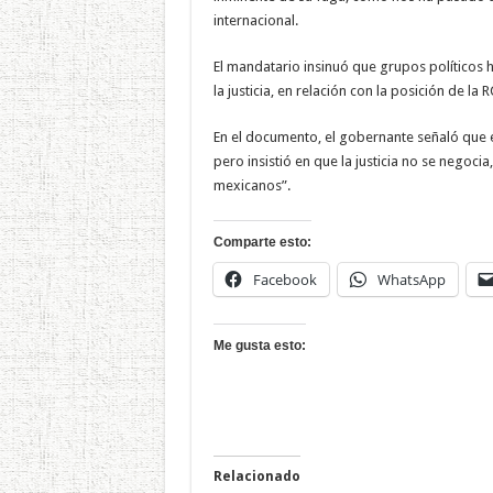
internacional.
El mandatario insinuó que grupos políticos 
la justicia, en relación con la posición de l
En el documento, el gobernante señaló que e
pero insistió en que la justicia no se negoci
mexicanos”.
Comparte esto:
Facebook
WhatsApp
Me gusta esto:
Relacionado