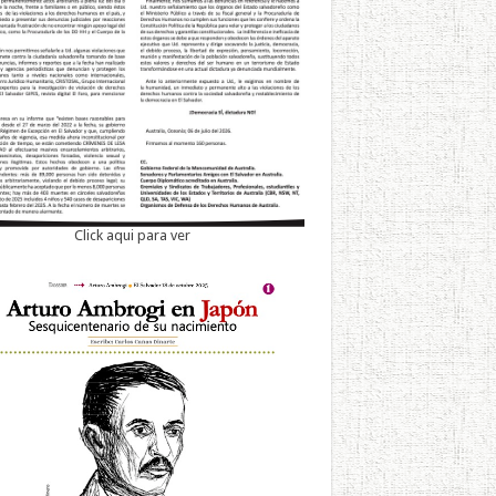
Click aqui para ver