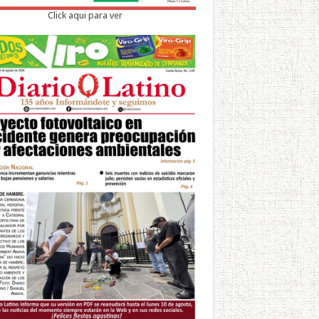
Click aqui para ver