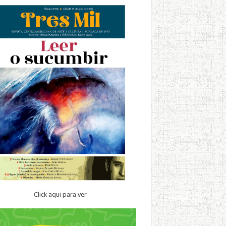
Click aqui para ver