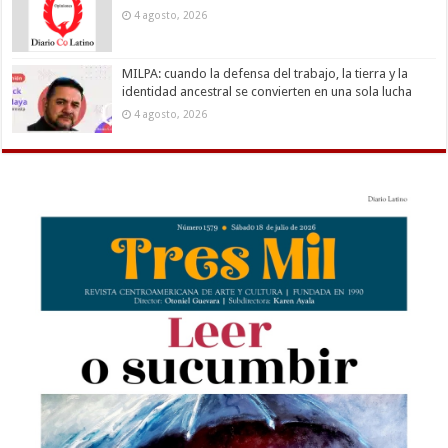
4 agosto, 2026
MILPA: cuando la defensa del trabajo, la tierra y la
identidad ancestral se convierten en una sola lucha
4 agosto, 2026