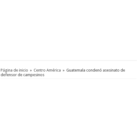
Página de inicio
»
Centro América
»
Guatemala condenó asesinato de
defensor de campesinos