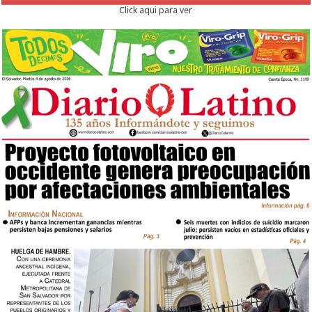
Click aqui para ver