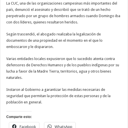
La CUC, una de las organizaciones campesinas más importantes del
país, denunció el asesinato y describió que se trató de un hecho
perpetrado por un grupo de hombres armados cuando Domingo iba
con dos líderes, quienes resultaron heridos.
Según trascendió, el abogado realizaba la legalización de
documentos de una propiedad en el momento en el que lo
emboscaron y le dispararon.
Varias entidades locales expusieron que lo sucedido atenta contra
defensores de Derechos Humanos y de los pueblos indígenas por su
lucha a favor de la Madre Tierra, territorios, agua y otros bienes
naturales.
Instaron al Gobierno a garantizar las medidas necesarias de
seguridad que permitan la protección de estas personas y de la
población en general.
Comparte esto:
Facebook
WhatsApp