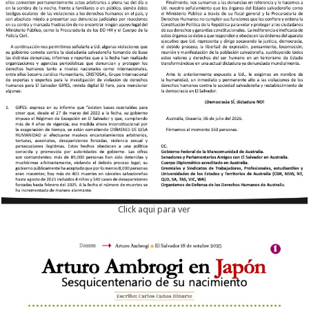
Click aqui para ver