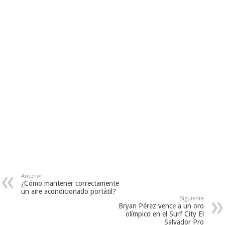
Anterior
¿Cómo mantener correctamente
un aire acondicionado portátil?
Siguiente
Bryan Pérez vence a un oro
olímpico en el Surf City El
Salvador Pro