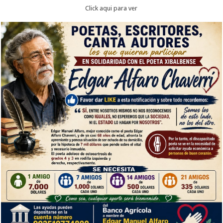
Click aqui para ver