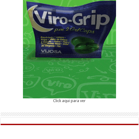
Click aqui para ver