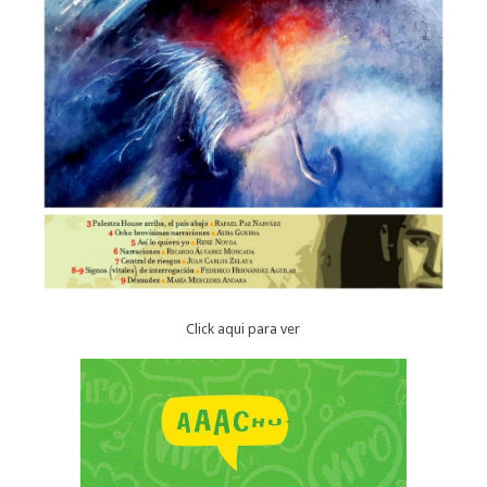
Click aqui para ver