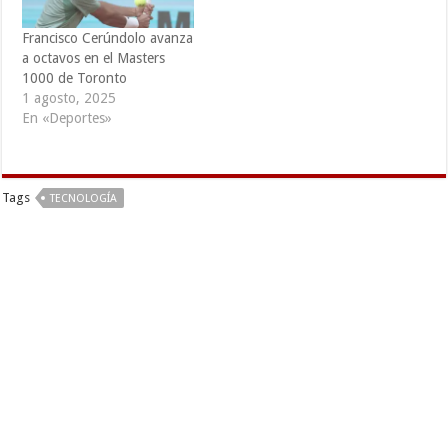
Francisco Cerúndolo avanza
a octavos en el Masters
1000 de Toronto
1 agosto, 2025
En «Deportes»
Tags
TECNOLOGÍA