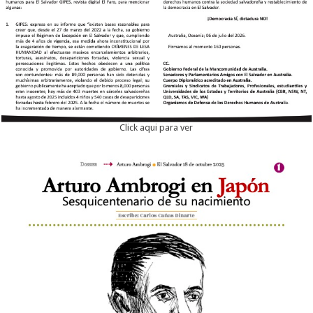
Click aqui para ver