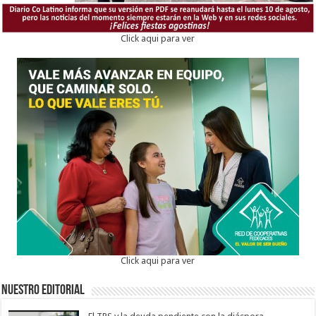
Click aqui para ver
Click aqui para ver
Nuestro Editorial