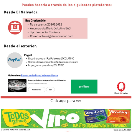
Click aqui para ver