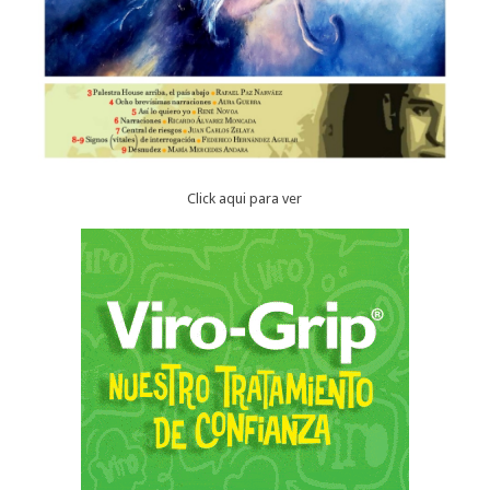
Click aqui para ver