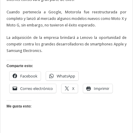
Cuando pertenecía a Google, Motorola fue reestructurada por
completo y lanzó al mercado algunos modelos nuevos como Moto X y
Moto G, sin embargo, no tuvieron el éxito esperado.
La adquisición de la empresa brindará a Lenovo la oportunidad de
competir contra los grandes desarrolladores de smartphones Apple y
Samsung Electronics.
Comparte esto:
Facebook
WhatsApp
Correo electrónico
X
Imprimir
Me gusta esto: