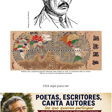
Click aqui para ver