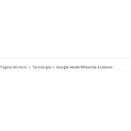
Página de inicio
»
Tecnología
»
Google vende Motorola a Lenovo