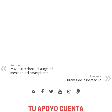
Anterior
MWC Barcelona: el auge del
mercado del smartphone
Siguiente
Breves del espectáculo