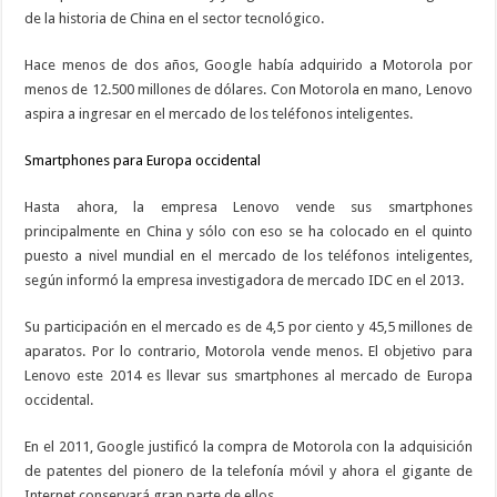
de la historia de China en el sector tecnológico.
Hace menos de dos años, Google había adquirido a Motorola por
menos de 12.500 millones de dólares. Con Motorola en mano, Lenovo
aspira a ingresar en el mercado de los teléfonos inteligentes.
Smartphones para Europa occidental
Hasta ahora, la empresa Lenovo vende sus smartphones
principalmente en China y sólo con eso se ha colocado en el quinto
puesto a nivel mundial en el mercado de los teléfonos inteligentes,
según informó la empresa investigadora de mercado IDC en el 2013.
Su participación en el mercado es de 4,5 por ciento y 45,5 millones de
aparatos. Por lo contrario, Motorola vende menos. El objetivo para
Lenovo este 2014 es llevar sus smartphones al mercado de Europa
occidental.
En el 2011, Google justificó la compra de Motorola con la adquisición
de patentes del pionero de la telefonía móvil y ahora el gigante de
Internet conservará gran parte de ellos.