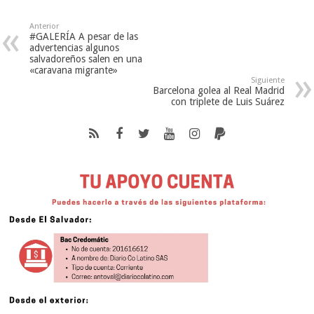
Anterior
#GALERÍA A pesar de las
advertencias algunos
salvadoreños salen en una
«caravana migrante»
Siguiente
Barcelona golea al Real Madrid
con triplete de Luis Suárez