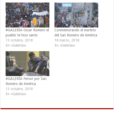
#GALERÍA Oscar Romero el
Conmemorando el martirio
pueblo te hizo santo
del San Romero de América
13 octubre, 2018
18 marzo, 2018
En «Galerías»
En «Galerías»
#GALERÍA Fervor por San
Romero de América
13 octubre, 2018
En «Galerías»