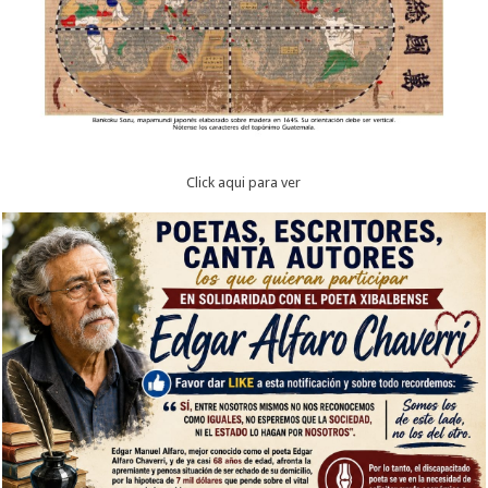
Click aqui para ver