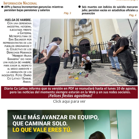
Click aqui para ver