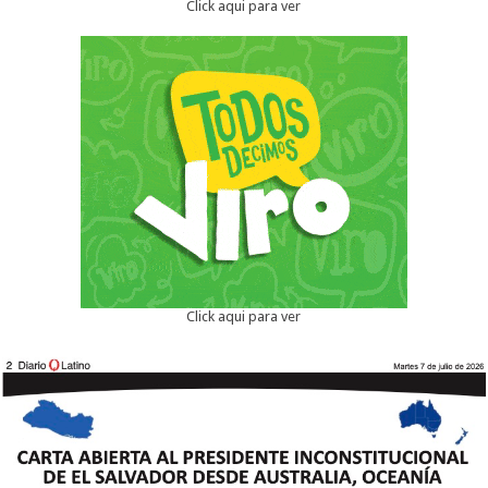
Click aqui para ver
Click aqui para ver