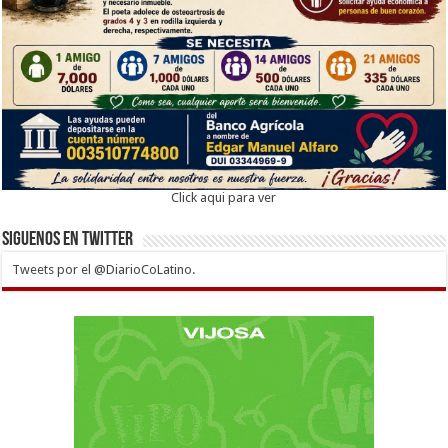
Click aqui para ver
Siguenos en twitter
Tweets por el @DiarioCoLatino.