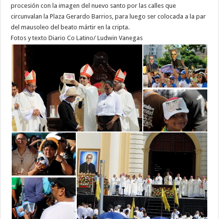
procesión con la imagen del nuevo santo por las calles que
circunvalan la Plaza Gerardo Barrios, para luego ser colocada a la par
del mausoleo del beato mártir en la cripta.
Fotos y texto Diario Co Latino/ Ludwin Vanegas