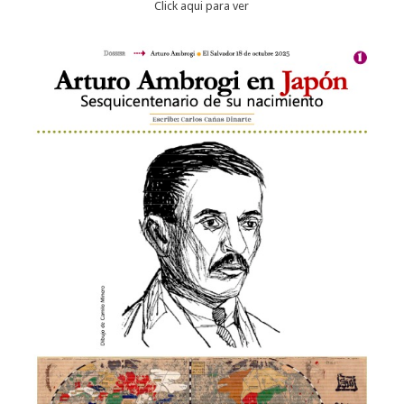
Click aqui para ver