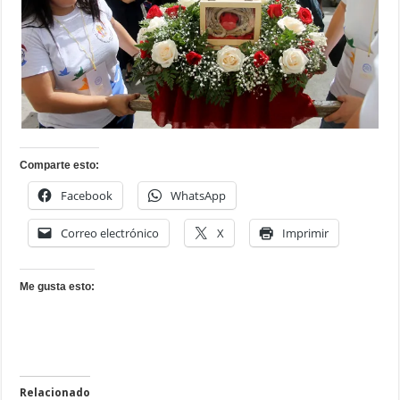
Comparte esto:
Facebook
WhatsApp
Correo electrónico
X
Imprimir
Me gusta esto:
Relacionado