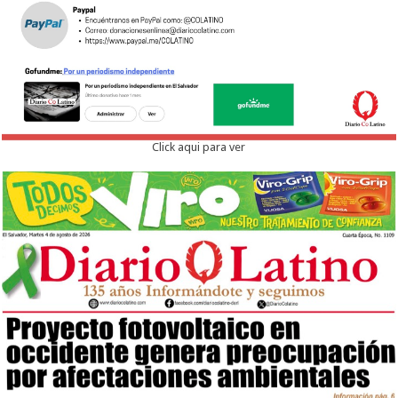
Click aqui para ver