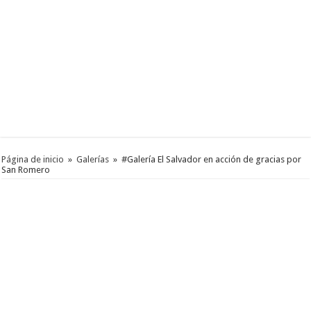
Página de inicio
»
Galerías
»
#Galería El Salvador en acción de gracias por
San Romero