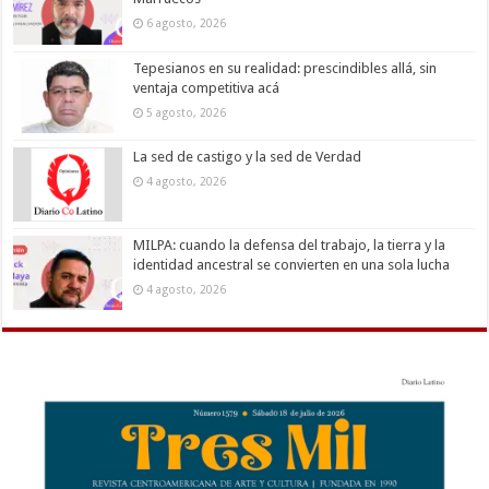
6 agosto, 2026
Tepesianos en su realidad: prescindibles allá, sin
ventaja competitiva acá
5 agosto, 2026
La sed de castigo y la sed de Verdad
4 agosto, 2026
MILPA: cuando la defensa del trabajo, la tierra y la
identidad ancestral se convierten en una sola lucha
4 agosto, 2026