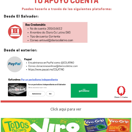
Click aqui para ver