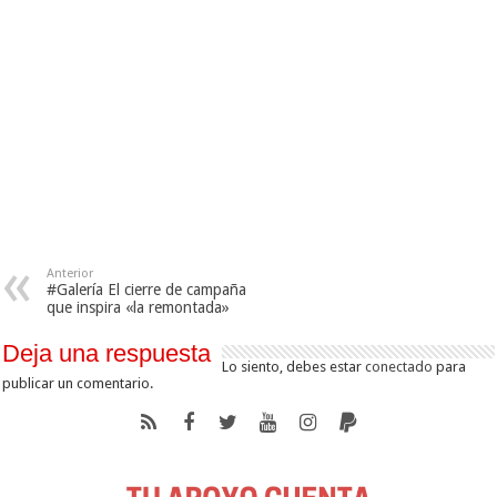
Anterior
#Galería El cierre de campaña
que inspira «la remontada»
Deja una respuesta
Lo siento, debes estar
conectado
para
publicar un comentario.