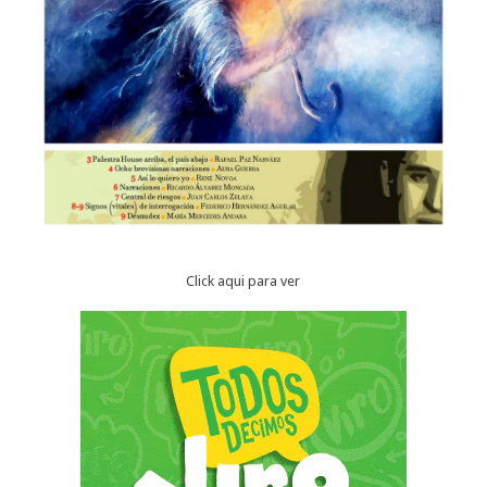
Click aqui para ver