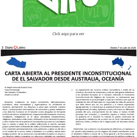
Click aqui para ver