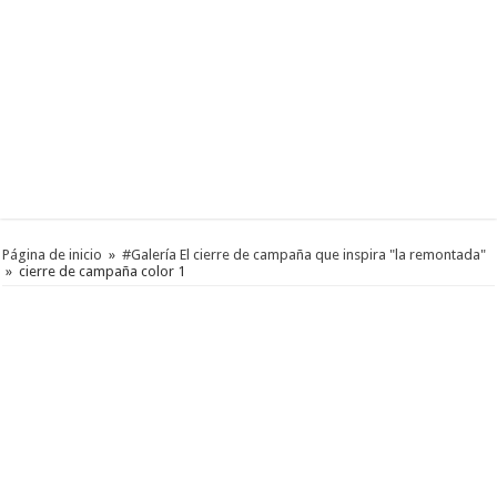
Página de inicio
»
#Galería El cierre de campaña que inspira "la remontada"
»
cierre de campaña color 1