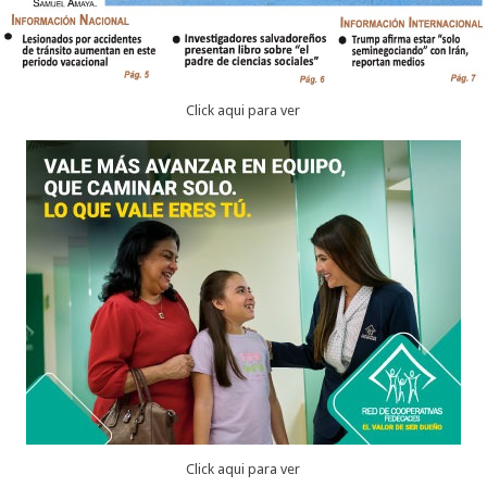
Click aqui para ver
Click aqui para ver