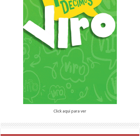
Click aqui para ver