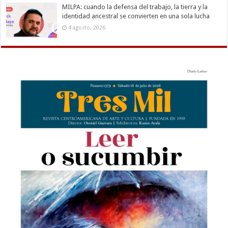
MILPA: cuando la defensa del trabajo, la tierra y la
identidad ancestral se convierten en una sola lucha
4 agosto, 2026