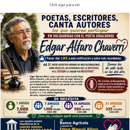
Click aqui para ver